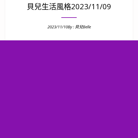
貝兒生活風格2023/11/09
2023/11/10
By :
貝兒Belle
Posted on