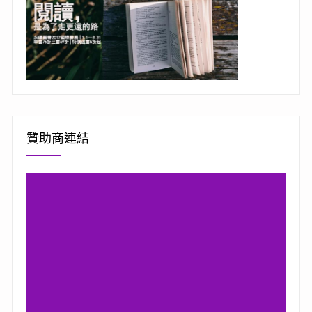
贊助商連結