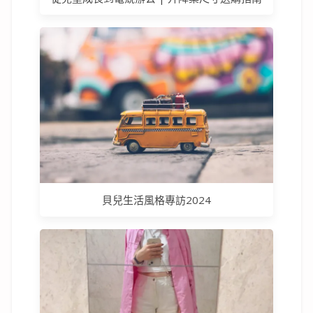
貝兒生活風格專訪2024