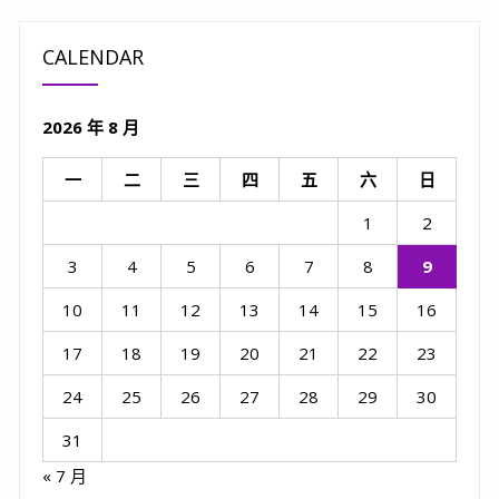
CALENDAR
2026 年 8 月
一
二
三
四
五
六
日
1
2
3
4
5
6
7
8
9
10
11
12
13
14
15
16
17
18
19
20
21
22
23
24
25
26
27
28
29
30
31
« 7 月