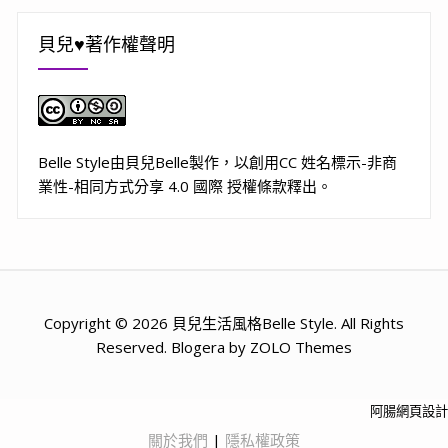
貝兒♥著作權聲明
Belle Style
由
貝兒Belle
製作，以
創用CC 姓名標示-非商
業性-相同方式分享 4.0 國際 授權條款
釋出。
Copyright © 2026 貝兒生活風格Belle Style. All Rights
Reserved. Blogera by ZOLO Themes
阿腸網頁設計
關於我們
|
隱私權政策