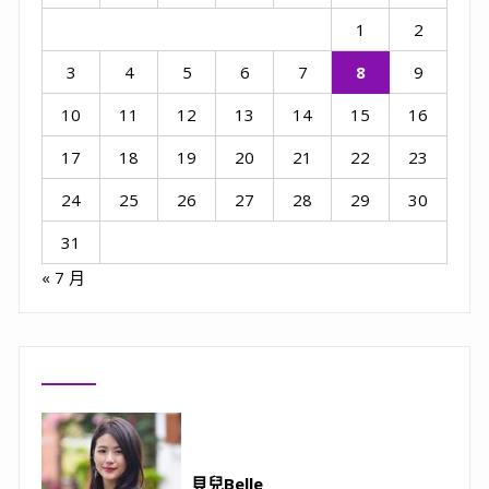
1
2
3
4
5
6
7
8
9
10
11
12
13
14
15
16
17
18
19
20
21
22
23
24
25
26
27
28
29
30
31
« 7 月
貝兒Belle