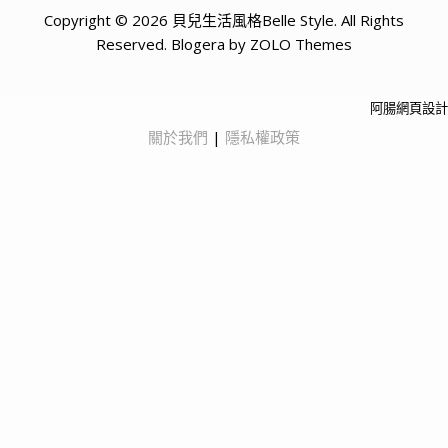
Copyright © 2026 貝兒生活風格Belle Style. All Rights
Reserved. Blogera by ZOLO Themes
阿腸網頁設計
關於我們
|
隱私權政策