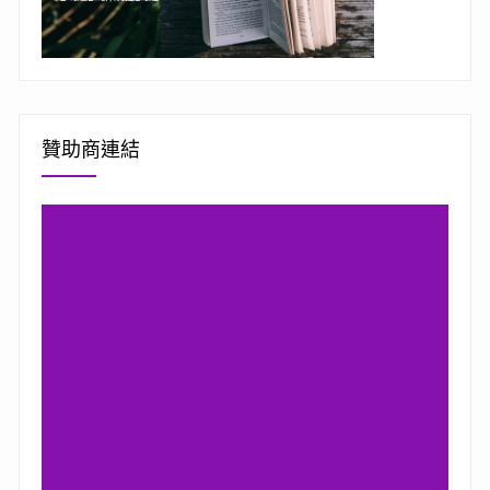
贊助商連結