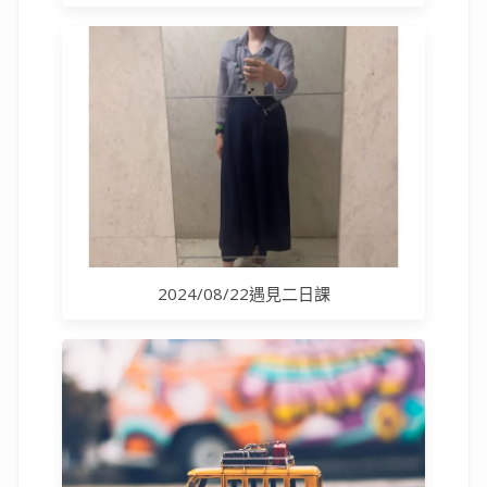
2024/08/22遇見二日課