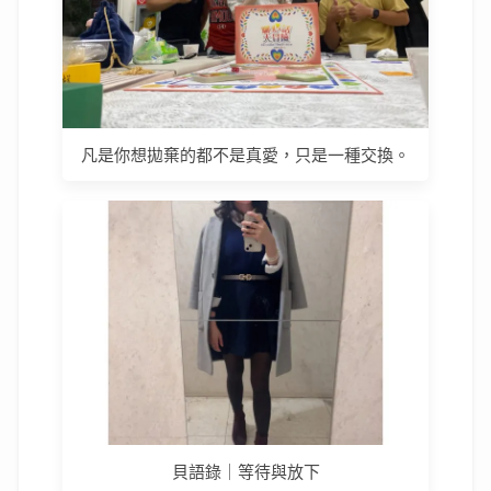
凡是你想拋棄的都不是真愛，只是一種交換。
貝語錄｜等待與放下