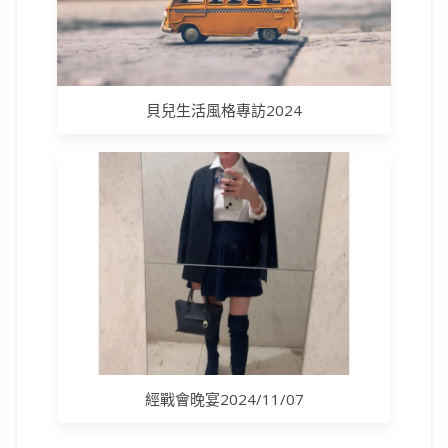
貝兒生活風格專訪2024
經戰會晚宴2024/11/07