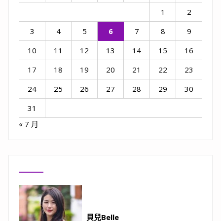
1
2
3
4
5
6
7
8
9
10
11
12
13
14
15
16
17
18
19
20
21
22
23
24
25
26
27
28
29
30
31
« 7 月
貝兒Belle