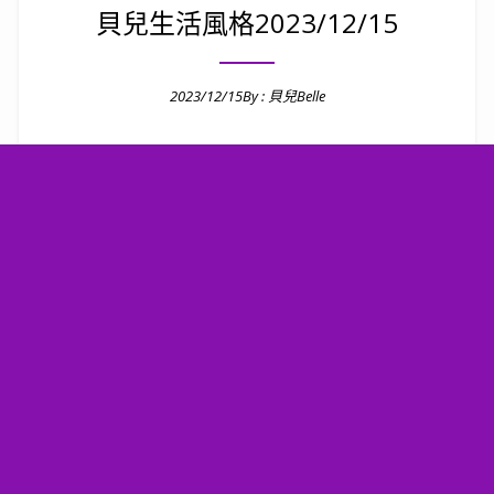
貝兒生活風格2023/12/15
2023/12/15
By :
貝兒Belle
Posted on