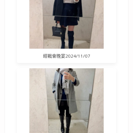
經戰會晚宴2024/11/07