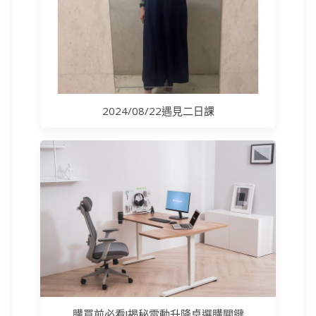
2024/08/22遇見二日課
購買前必看!揭秘電動升降桌選購關鍵