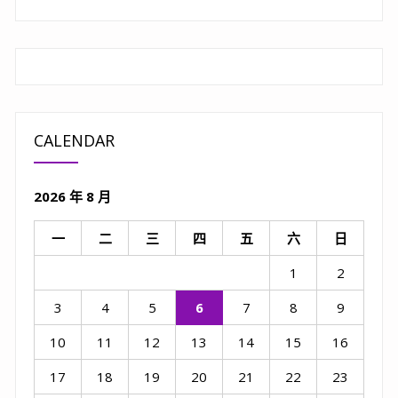
CALENDAR
2026 年 8 月
一
二
三
四
五
六
日
1
2
3
4
5
6
7
8
9
10
11
12
13
14
15
16
17
18
19
20
21
22
23