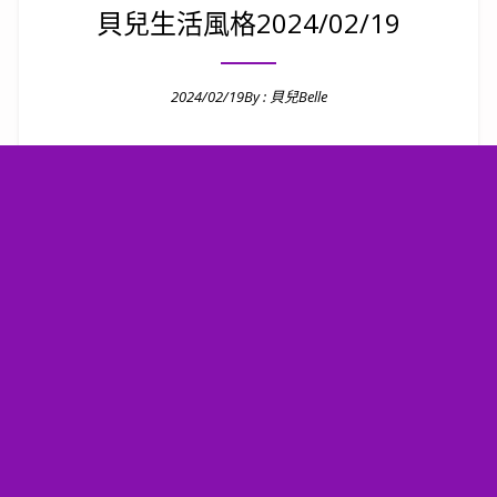
貝兒生活風格2024/02/19
2024/02/19
By :
貝兒Belle
Posted on