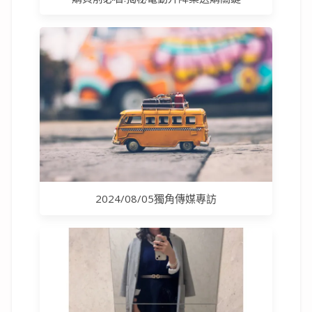
2024/08/05獨角傳媒專訪