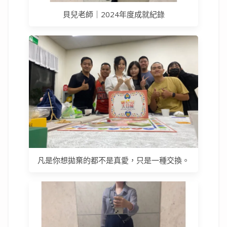
貝兒老師｜2024年度成就紀錄
凡是你想拋棄的都不是真愛，只是一種交換。