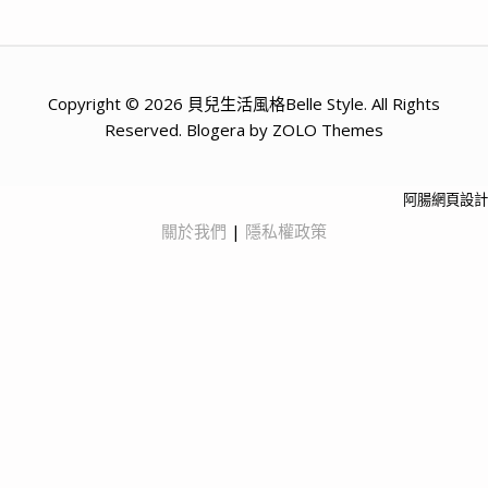
Copyright © 2026 貝兒生活風格Belle Style. All Rights
Reserved. Blogera by ZOLO Themes
阿腸網頁設計
關於我們
|
隱私權政策