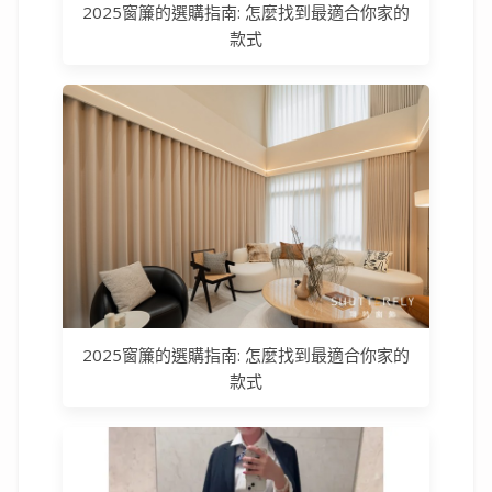
2025窗簾的選購指南: 怎麼找到最適合你家的
款式
2025窗簾的選購指南: 怎麼找到最適合你家的
款式