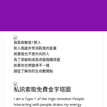
我是高敏族1號人
和人相處非常消耗我的能量
其實我也不是外向的人
為了突破和成長改變我願改變
如果你也想變得不一樣
請從了解你的生命數開始
私訊索取免費金字塔圖
I am a Type 1 of the High Sensitive People.
Interacting with people drains my energy