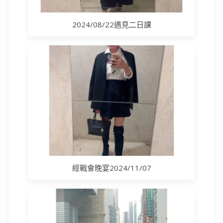
2024/08/22遇見二日課
經戰會晚宴2024/11/07