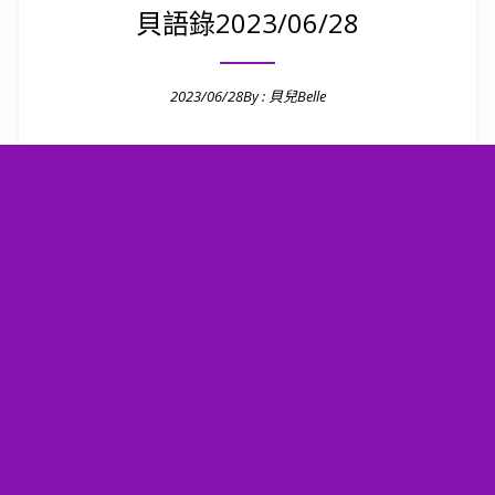
貝語錄2023/06/28
2023/06/28
By :
貝兒Belle
Posted on