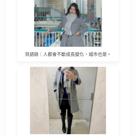
貝語錄｜人都會不斷成長變化，城市也是。