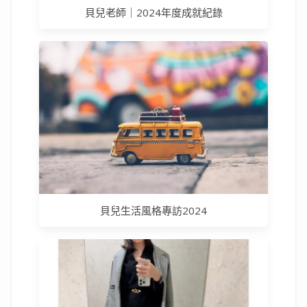
貝兒老師｜2024年度成就紀錄
貝兒生活風格專訪2024