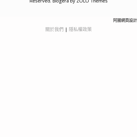
Reserved. Blogera by ZOLO Themes
阿腸網頁設計
關於我們
|
隱私權政策