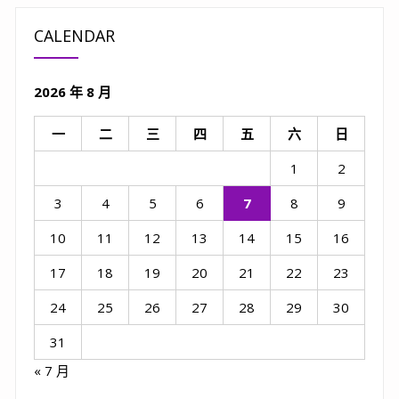
CALENDAR
2026 年 8 月
一
二
三
四
五
六
日
1
2
3
4
5
6
7
8
9
10
11
12
13
14
15
16
17
18
19
20
21
22
23
24
25
26
27
28
29
30
31
« 7 月