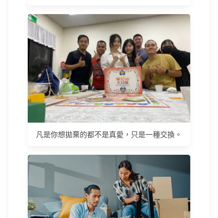
凡是你想拋棄的都不是真愛，只是一種交換。