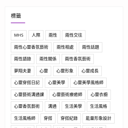
標籤
MHS
人際
兩性
兩性交往
兩性心靈香氛藝術
兩性相處
兩性話題
兩性語錄
兩性關係
兩性香氛藝術
夢翔夫妻
心靈
心靈形象
心靈成長
心靈穿搭日記
心靈美學
心靈美學風格師
心靈藝術溝通課
心靈藝術療癒師
心靈衣櫥
心靈香氛藝術
溝通
生活美學
生活風格
生活風格師
穿搭
穿搭紀錄
能量形象設計