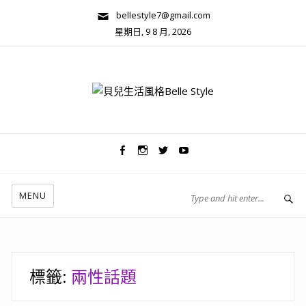
bellestyle7@gmail.com
星期日, 9 8 月, 2026
兩性關係/心靈美學
MENU
標籤:
兩性話題