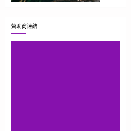
贊助商連結