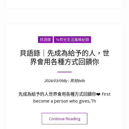
貝語錄
🦄️貝兒生活風格紀錄
貝語錄｜先成為給予的人，世
界會用各種方式回饋你
2024/03/09
By :
貝兒Belle
Posted on
先成為給予的人世界會用各種方式回饋你❤️ First
become a person who gives,Th
“貝語錄｜先成為給予的人，
Continue Reading