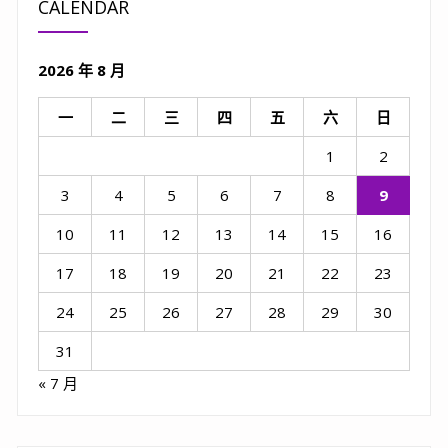
CALENDAR
2026 年 8 月
一
二
三
四
五
六
日
1
2
3
4
5
6
7
8
9
10
11
12
13
14
15
16
17
18
19
20
21
22
23
24
25
26
27
28
29
30
31
« 7 月