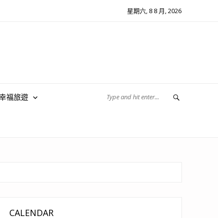
星期六, 8 8 月, 2026
翔幸福旅遊
CALENDAR