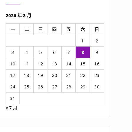
2026 年 8 月
一
二
三
四
五
六
日
1
2
3
4
5
6
7
8
9
10
11
12
13
14
15
16
17
18
19
20
21
22
23
24
25
26
27
28
29
30
31
« 7 月