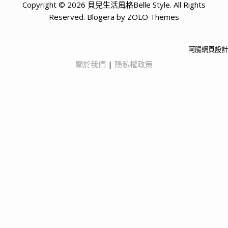
Copyright © 2026 貝兒生活風格Belle Style. All Rights
Reserved. Blogera by ZOLO Themes
阿腸網頁設計
關於我們
|
隱私權政策