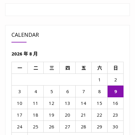
頁
CALENDAR
2026 年 8 月
一
二
三
四
五
六
日
1
2
3
4
5
6
7
8
9
10
11
12
13
14
15
16
17
18
19
20
21
22
23
24
25
26
27
28
29
30