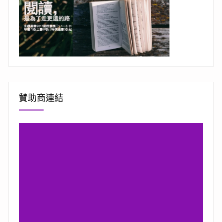
贊助商連結