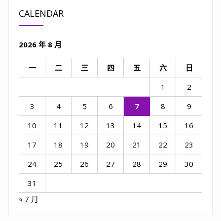
CALENDAR
2026 年 8 月
一
二
三
四
五
六
日
1
2
3
4
5
6
7
8
9
10
11
12
13
14
15
16
17
18
19
20
21
22
23
24
25
26
27
28
29
30
31
« 7 月