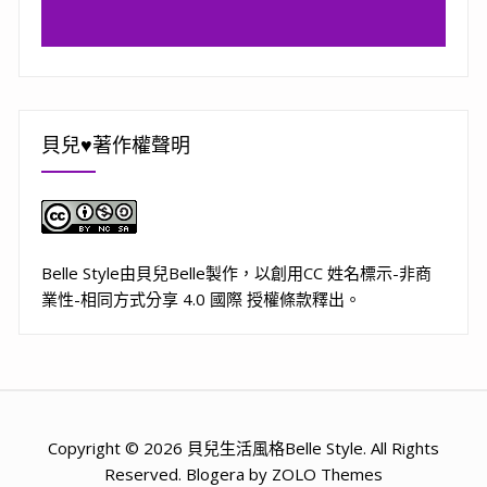
貝兒♥著作權聲明
Belle Style
由
貝兒Belle
製作，以
創用CC 姓名標示-非商
業性-相同方式分享 4.0 國際 授權條款
釋出。
Copyright © 2026 貝兒生活風格Belle Style. All Rights
Reserved. Blogera by ZOLO Themes