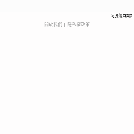
阿腸網頁設計
關於我們
|
隱私權政策