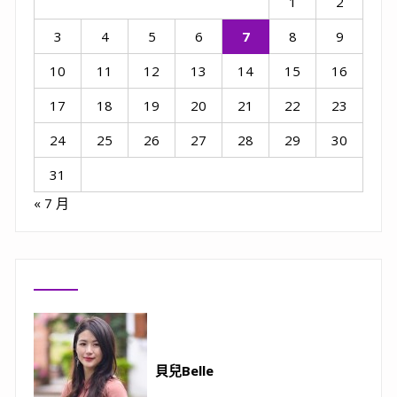
1
2
3
4
5
6
7
8
9
10
11
12
13
14
15
16
17
18
19
20
21
22
23
24
25
26
27
28
29
30
31
« 7 月
貝兒Belle