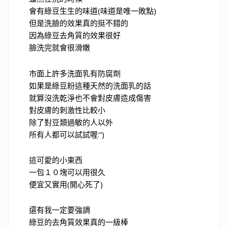
會有綠豆生生的味道(味道是唯一敗點)
但是洗臉的效果真的挺不錯的
因為綠豆去角質的效果很好
臉洗完就會很滑嫩
市面上許多洗面乳有防腐劑
如果是綠豆粉這種天然的洗面乳的話
就算沒洗乾淨也不會對皮膚造成傷害
對皮膚的刺激性比較小
除了對豆類過敏的人以外
所有人都可以試試喔:”)
這可愛的小東西
一包１０塊可以用很久
便宜又實用(開心死了)
還有我一定要強調
綠豆的去角質效果真的一級棒