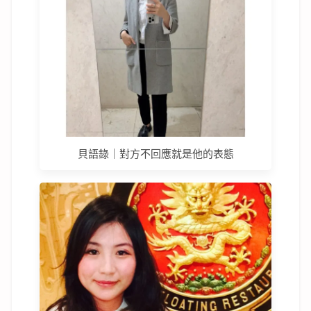
貝語錄｜對方不回應就是他的表態