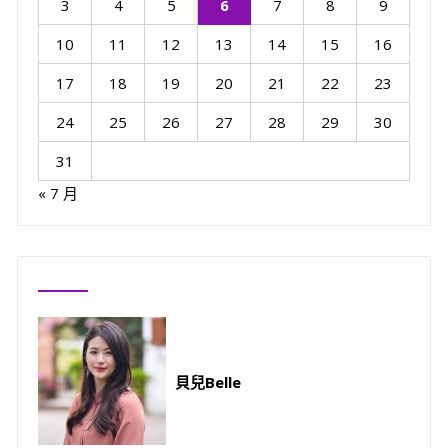
3
4
5
6
7
8
9
10
11
12
13
14
15
16
17
18
19
20
21
22
23
24
25
26
27
28
29
30
31
« 7 月
貝兒Belle