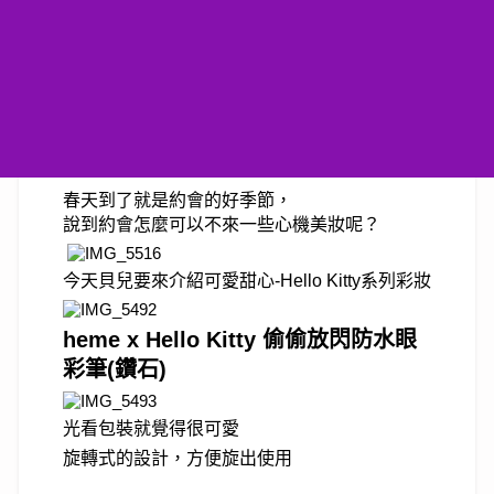
春天到了就是約會的好季節，
說到約會怎麼可以不來一些心機美妝呢？
今天貝兒要來介紹可愛甜心-Hello Kitty系列彩妝
heme x Hello Kitty 偷偷放閃防水眼
彩筆(鑽石)
光看包裝就覺得很可愛
旋轉式的設計，方便旋出使用