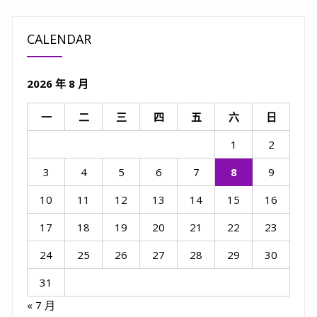
CALENDAR
2026 年 8 月
一
二
三
四
五
六
日
1
2
3
4
5
6
7
8
9
10
11
12
13
14
15
16
17
18
19
20
21
22
23
24
25
26
27
28
29
30
31
« 7 月