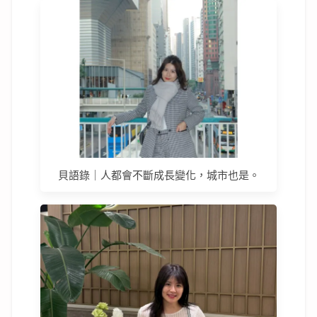
貝語錄｜人都會不斷成長變化，城市也是。