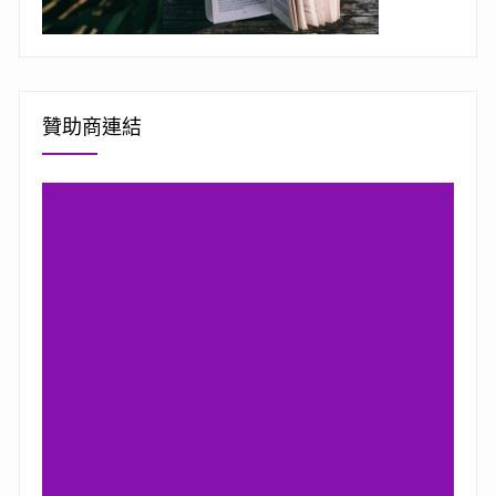
贊助商連結