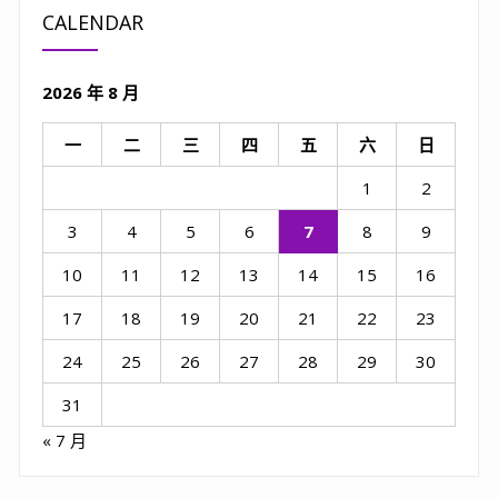
CALENDAR
2026 年 8 月
一
二
三
四
五
六
日
1
2
3
4
5
6
7
8
9
10
11
12
13
14
15
16
17
18
19
20
21
22
23
24
25
26
27
28
29
30
31
« 7 月