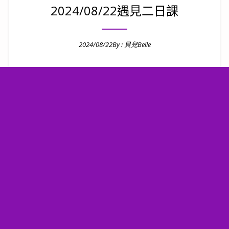
2024/08/22遇見二日課
2024/08/22
By :
貝兒Belle
Posted on