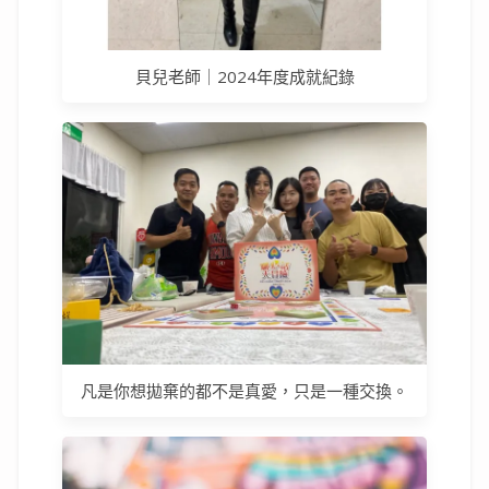
貝兒老師｜2024年度成就紀錄
凡是你想拋棄的都不是真愛，只是一種交換。