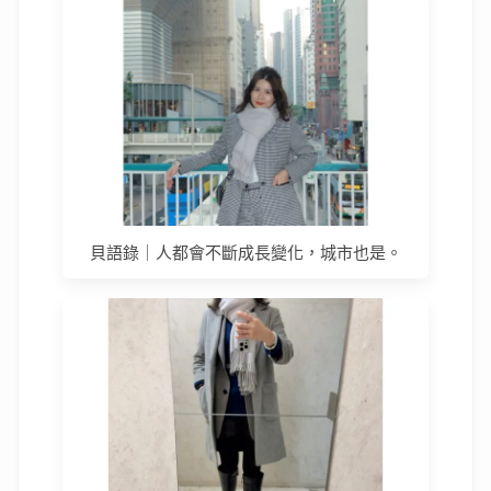
貝語錄｜人都會不斷成長變化，城市也是。