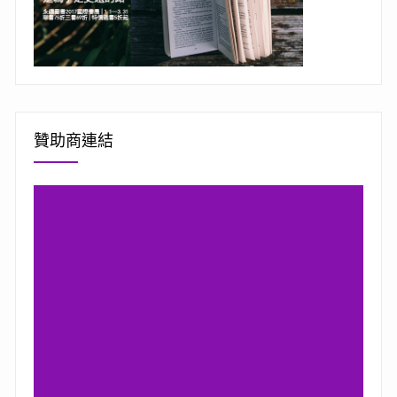
贊助商連結