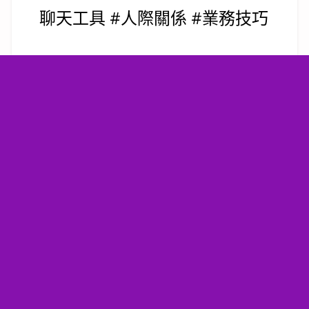
聊天工具 #人際關係 #業務技巧