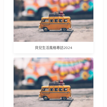
貝兒生活風格專訪2024