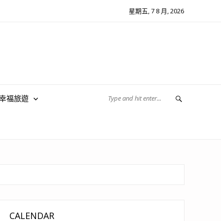
星期五, 7 8 月, 2026
翔幸福旅遊
CALENDAR