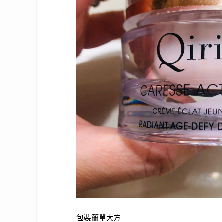
包裝簡單大方