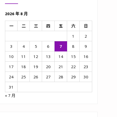
2026 年 8 月
一
二
三
四
五
六
日
1
2
3
4
5
6
7
8
9
10
11
12
13
14
15
16
17
18
19
20
21
22
23
24
25
26
27
28
29
30
31
« 7 月