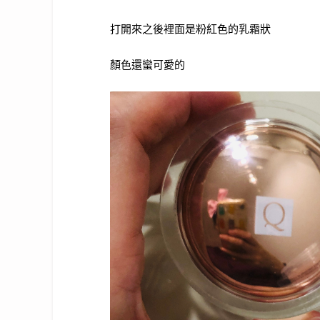
打開來之後裡面是粉紅色的乳霜狀
顏色還蠻可愛的