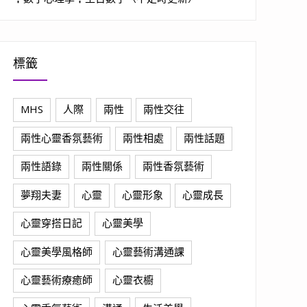
標籤
MHS
人際
兩性
兩性交往
兩性心靈香氛藝術
兩性相處
兩性話題
兩性語錄
兩性關係
兩性香氛藝術
夢翔夫妻
心靈
心靈形象
心靈成長
心靈穿搭日記
心靈美學
心靈美學風格師
心靈藝術溝通課
心靈藝術療癒師
心靈衣櫥