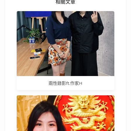
相關文章
兩性錄影ft.作家H