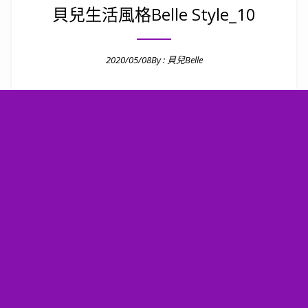
貝兒生活風格Belle Style_10
2020/05/08
By :
貝兒Belle
Posted on