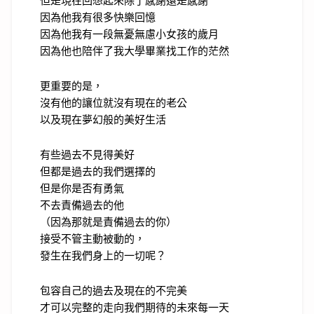
因為他我有很多快樂回憶
因為他我有一段無憂無慮小女孩的歲月
因為他也陪伴了我大學畢業找工作的茫然
更重要的是，
沒有他的讓位就沒有現在的老公
以及現在夢幻般的美好生活
有些過去不見得美好
但都是過去的我們選擇的
但是你是否有勇氣
不去責備過去的他
（因為那就是責備過去的你）
接受不管主動被動的，
發生在我們身上的一切呢？
包容自己的過去及現在的不完美
才可以完整的走向我們期待的未來每一天