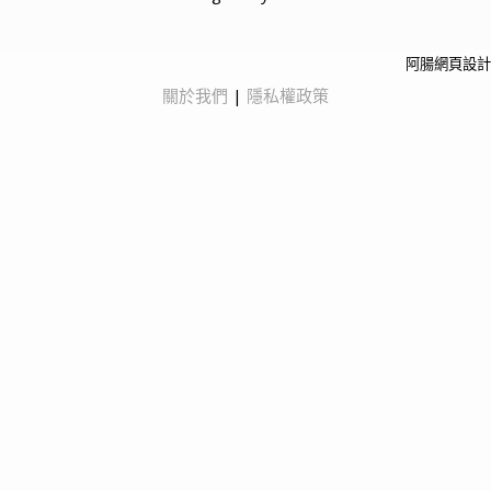
阿腸網頁設計
關於我們
|
隱私權政策