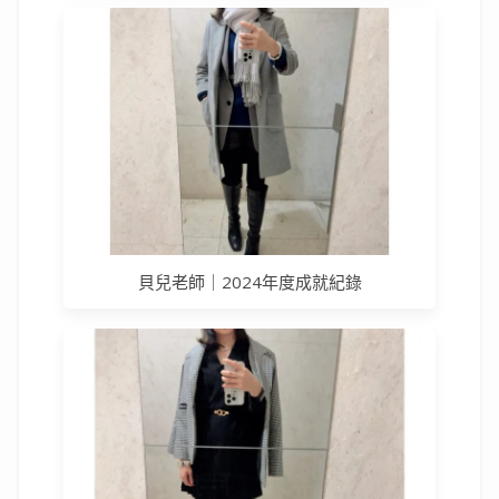
貝兒老師｜2024年度成就紀錄