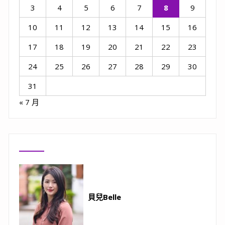
3
4
5
6
7
8
9
10
11
12
13
14
15
16
17
18
19
20
21
22
23
24
25
26
27
28
29
30
31
« 7 月
貝兒Belle