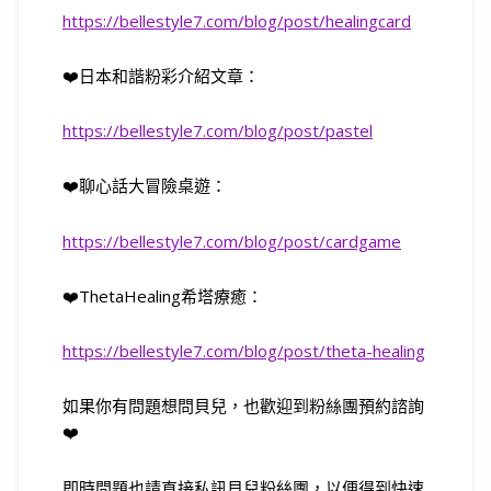
https://bellestyle7.com/blog/post/healingcard
❤️
日本和諧粉彩介紹文章：
https://bellestyle7.com/blog/post/pastel
❤️
聊心話大冒險桌遊：
https://bellestyle7.com/blog/post/cardgame
❤️
ThetaHealing
希塔療癒：
https://bellestyle7.com/blog/post/theta-healing
如果你有問題想問貝兒，也歡迎到粉絲團預約諮詢
❤️
即時問題也請直接私訊貝兒粉絲團，以便得到快速