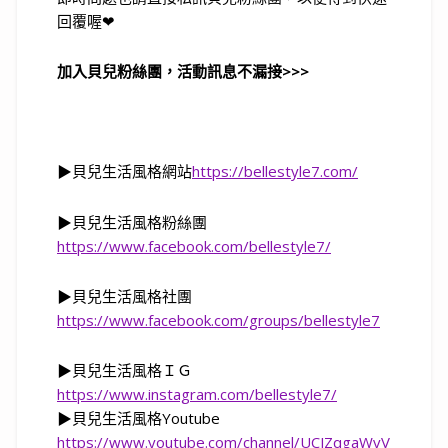
回覆喔
❤
加入貝兒粉絲團，活動訊息不漏接
>>>
▶
貝兒生活風格網站
https://bellestyle7.com/
▶
貝兒生活風格粉絲團
https://www.facebook.com/bellestyle7/
▶
貝兒生活風格社團
https://www.facebook.com/groups/bellestyle7
▶
貝兒生活風格ＩＧ
https://
www.instagram.com/bellestyle7/
▶
貝兒生活風格
Youtube
https://www.youtube.com/channel/UCJZqgaWvV