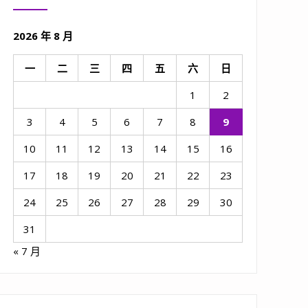
2026 年 8 月
一
二
三
四
五
六
日
1
2
3
4
5
6
7
8
9
10
11
12
13
14
15
16
17
18
19
20
21
22
23
24
25
26
27
28
29
30
31
« 7 月