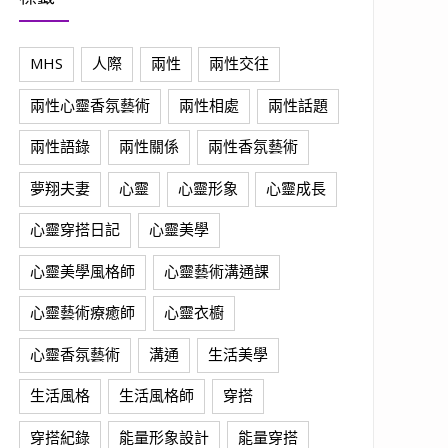
MHS
人際
兩性
兩性交往
兩性心靈香氛藝術
兩性相處
兩性話題
兩性語錄
兩性關係
兩性香氛藝術
夢翔夫妻
心靈
心靈形象
心靈成長
心靈穿搭日記
心靈美學
心靈美學風格師
心靈藝術溝通課
心靈藝術療癒師
心靈衣櫥
心靈香氛藝術
溝通
生活美學
生活風格
生活風格師
穿搭
穿搭紀錄
能量形象設計
能量穿搭