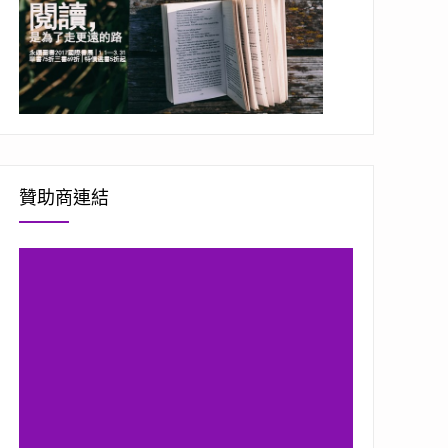
贊助商連結