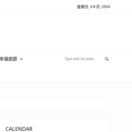
星期日, 9 8 月, 2026
翔幸福旅遊
CALENDAR