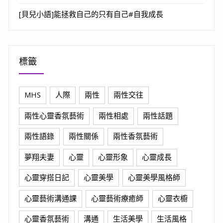
[貝兒小語]能拯救自己的只有自己#自我成長
標籤
MHS
人際
兩性
兩性交往
兩性心靈香氛藝術
兩性相處
兩性話題
兩性語錄
兩性關係
兩性香氛藝術
夢翔夫妻
心靈
心靈形象
心靈成長
心靈穿搭日記
心靈美學
心靈美學風格師
心靈藝術溝通課
心靈藝術療癒師
心靈衣櫥
心靈香氛藝術
溝通
生活美學
生活風格