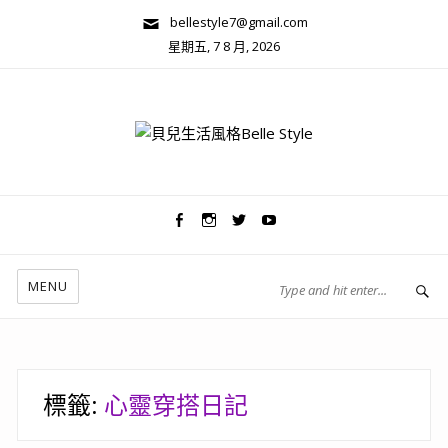
bellestyle7@gmail.com
星期五, 7 8 月, 2026
兩性關係/心靈美學
MENU
標籤:
心靈穿搭日記