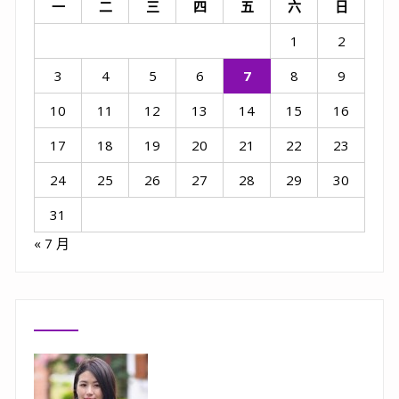
一
二
三
四
五
六
日
1
2
3
4
5
6
7
8
9
10
11
12
13
14
15
16
17
18
19
20
21
22
23
24
25
26
27
28
29
30
31
« 7 月