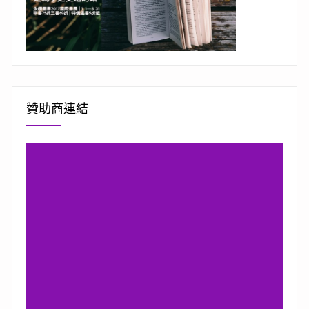
贊助商連結