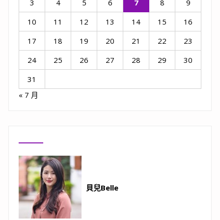
3
4
5
6
7
8
9
10
11
12
13
14
15
16
17
18
19
20
21
22
23
24
25
26
27
28
29
30
31
« 7 月
貝兒Belle