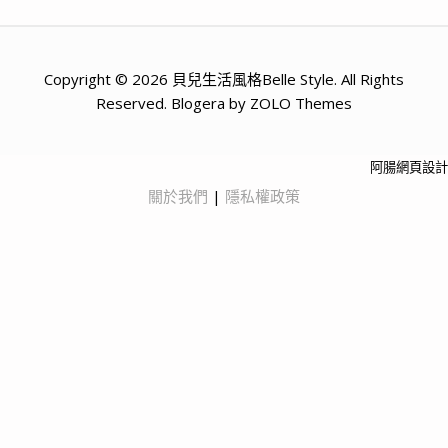
Copyright © 2026 貝兒生活風格Belle Style. All Rights
Reserved. Blogera by ZOLO Themes
阿腸網頁設計
關於我們
|
隱私權政策