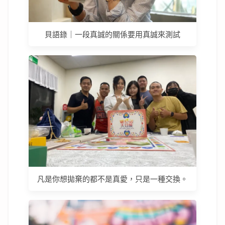
貝語錄｜一段真誠的關係要用真誠來測試
凡是你想拋棄的都不是真愛，只是一種交換。