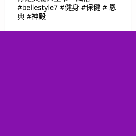
#bellestyle7 #健身 #保健 # 恩
典 #神殿