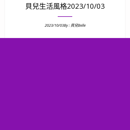
貝兒生活風格2023/10/03
2023/10/03
By :
貝兒Belle
Posted on