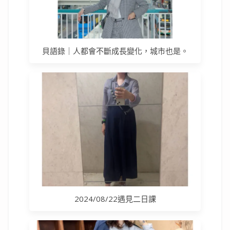
貝語錄｜人都會不斷成長變化，城市也是。
2024/08/22遇見二日課