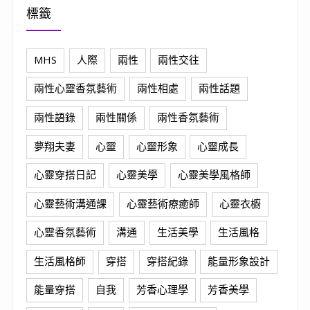
標籤
MHS
人際
兩性
兩性交往
兩性心靈香氛藝術
兩性相處
兩性話題
兩性語錄
兩性關係
兩性香氛藝術
夢翔夫妻
心靈
心靈形象
心靈成長
心靈穿搭日記
心靈美學
心靈美學風格師
心靈藝術溝通課
心靈藝術療癒師
心靈衣櫥
心靈香氛藝術
溝通
生活美學
生活風格
生活風格師
穿搭
穿搭紀錄
能量形象設計
能量穿搭
自我
芳香心理學
芳香美學