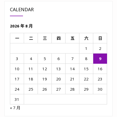
CALENDAR
2026 年 8 月
一
二
三
四
五
六
日
1
2
3
4
5
6
7
8
9
10
11
12
13
14
15
16
17
18
19
20
21
22
23
24
25
26
27
28
29
30
31
« 7 月