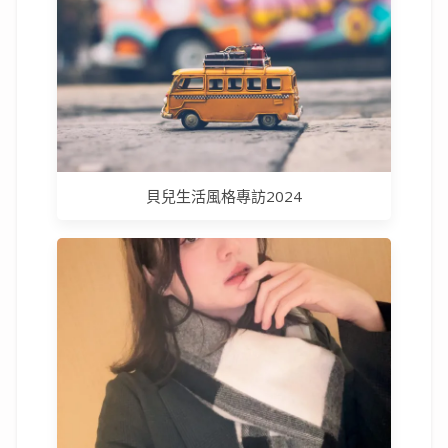
貝兒生活風格專訪2024