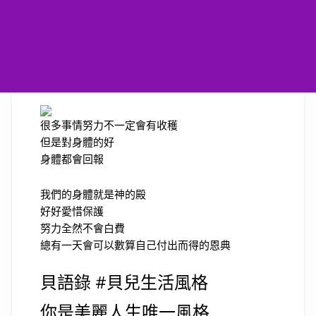
很多事情努力不一定會有收穫
但是對身體的好
身體都會回報
我們的身體就是神的殿
好好愛惜保護
努力全然不會白費
總有一天會可以數算自己付出而得的恩典
貝語錄 #貝兒生活風格
你是美麗人生唯一風格