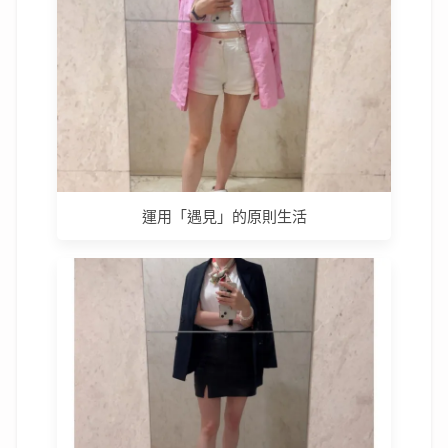
運用「遇見」的原則生活