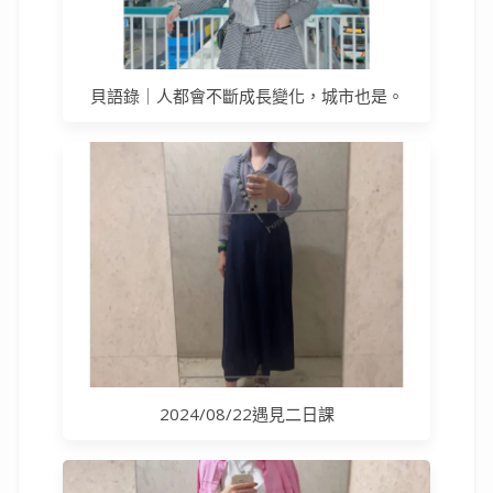
貝語錄｜人都會不斷成長變化，城市也是。
2024/08/22遇見二日課