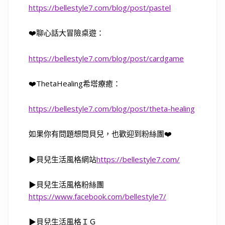
https://bellestyle7.com/blog/post/pastel
❤️
聊心話大冒險桌遊：
https://bellestyle7.com/blog/post/cardgame
❤️
ThetaHealing
希塔療癒：
https://bellestyle7.com/blog/post/theta-healing
如果你有問題想問貝兒，也歡迎到粉絲團
❤️
▶
貝兒生活風格網站
https://bellestyle7.com/
▶
貝兒生活風格粉絲團
https://www.facebook.com/bellestyle7/
▶
貝兒生活風格ＩＧ