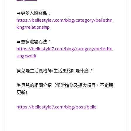
➡️
更多人際關係：
https://bellestyle7.com/blog/category/bellethin
king/relationship
➡️
更多職場心法：
https://bellestyle7.com/blog/category/bellethin
king/work
貝兒是生活風格師
/
生活風格師是什麼？
🌟
貝兒的相關介紹（常常進修及擴大項目，不定期
更新）
https://bellestyle7.com/blog/post/belle