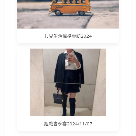
貝兒生活風格專訪2024
經戰會晚宴2024/11/07