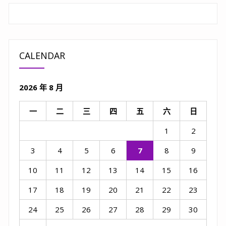
CALENDAR
2026 年 8 月
一
二
三
四
五
六
日
1
2
3
4
5
6
7
8
9
10
11
12
13
14
15
16
17
18
19
20
21
22
23
24
25
26
27
28
29
30