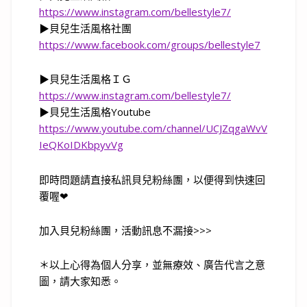
https://
www.instagram.com/bellestyle7/
▶
貝兒生活風格社團
https://www.facebook.com/groups/bellestyle7
▶
貝兒生活風格ＩＧ
https://
www.instagram.com/bellestyle7/
▶
貝兒生活風格
Youtube
https://www.youtube.com/channel/UCJZqgaWvV
IeQKoIDKbpyvVg
即時問題請直接私訊貝兒粉絲團，以便得到快速回
覆喔
❤
加入貝兒粉絲團，活動訊息不漏接
>>>
＊以上心得為個人分享，並無療效、廣告代言之意
圖，請大家知悉。