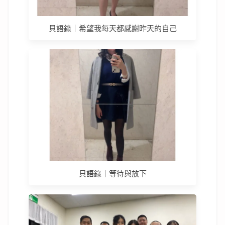
貝語錄｜希望我每天都感謝昨天的自己
貝語錄｜等待與放下