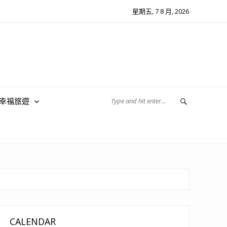
星期五, 7 8 月, 2026
翔幸福旅遊
CALENDAR