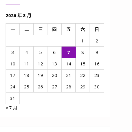
2026 年 8 月
一
二
三
四
五
六
日
1
2
3
4
5
6
7
8
9
10
11
12
13
14
15
16
17
18
19
20
21
22
23
24
25
26
27
28
29
30
31
« 7 月