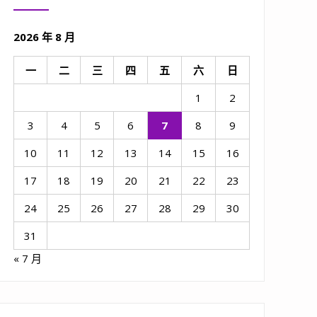
2026 年 8 月
一
二
三
四
五
六
日
1
2
3
4
5
6
7
8
9
10
11
12
13
14
15
16
17
18
19
20
21
22
23
24
25
26
27
28
29
30
31
« 7 月