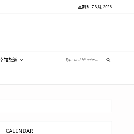
星期五, 7 8 月, 2026
翔幸福旅遊
CALENDAR