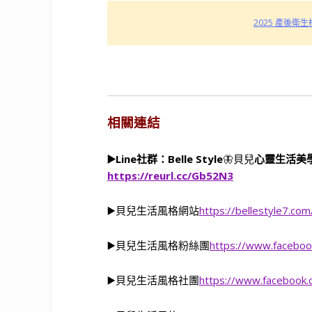
2025 產後
相關連結
▶️Line社群：Belle Style
🦋貝兒
心靈生活美
https://reurl.cc/Gb52N3
▶️貝兒生活風格網站
https://bellestyle7.com
▶️貝兒生活風格粉絲團
https://www.faceboo
▶️貝兒生活風格社團
https://www.facebook.