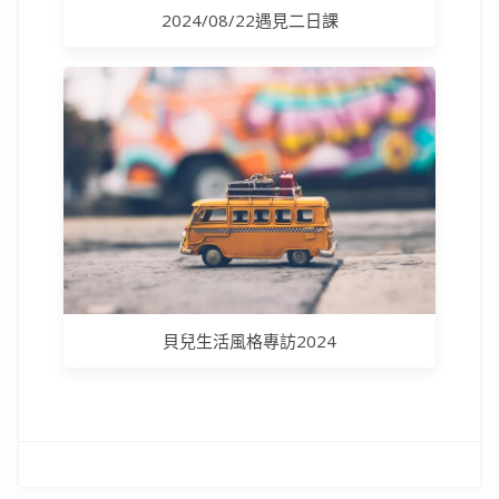
2024/08/22遇見二日課
貝兒生活風格專訪2024