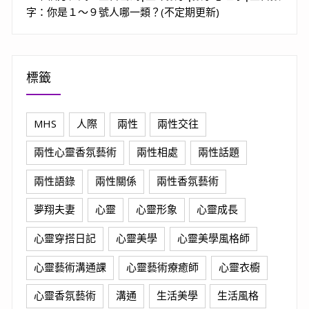
字：你是１～９號人哪一類？(不定期更新)
標籤
MHS
人際
兩性
兩性交往
兩性心靈香氛藝術
兩性相處
兩性話題
兩性語錄
兩性關係
兩性香氛藝術
夢翔夫妻
心靈
心靈形象
心靈成長
心靈穿搭日記
心靈美學
心靈美學風格師
心靈藝術溝通課
心靈藝術療癒師
心靈衣櫥
心靈香氛藝術
溝通
生活美學
生活風格