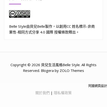
Belle Style
由
貝兒Belle
製作，以
創用CC 姓名標示-非商
業性-相同方式分享 4.0 國際 授權條款
釋出。
Copyright © 2026 貝兒生活風格Belle Style. All Rights
Reserved. Blogera by ZOLO Themes
阿腸網頁設計
關於我們
|
隱私權政策