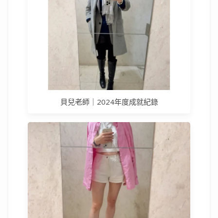
貝兒老師｜2024年度成就紀錄