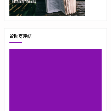
贊助商連結