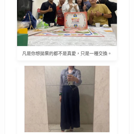
凡是你想拋棄的都不是真愛，只是一種交換。