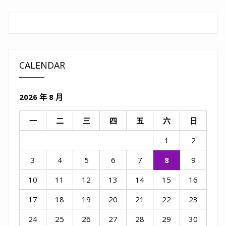
CALENDAR
2026 年 8 月
一
二
三
四
五
六
日
1
2
3
4
5
6
7
8
9
10
11
12
13
14
15
16
17
18
19
20
21
22
23
24
25
26
27
28
29
30