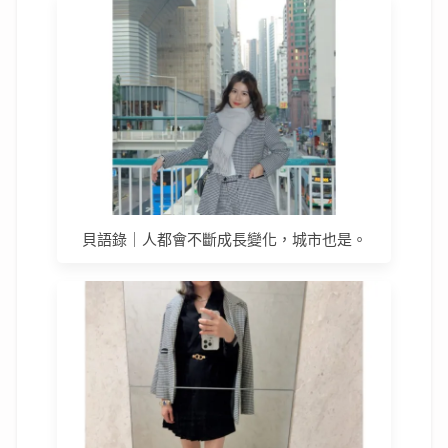
貝語錄｜人都會不斷成長變化，城市也是。