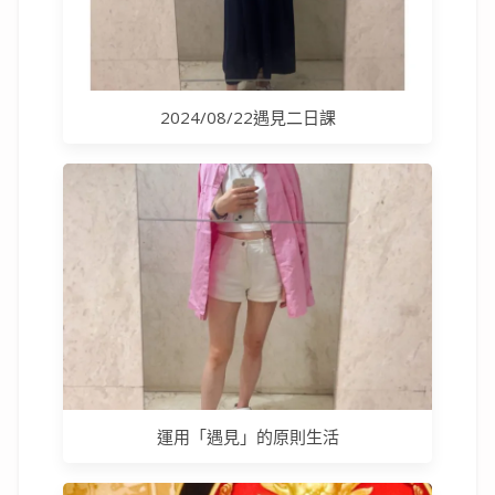
2024/08/22遇見二日課
運用「遇見」的原則生活