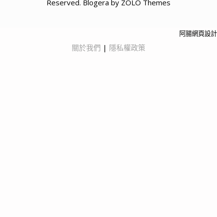
Reserved. Blogera by ZOLO Themes
阿腸網頁設計
關於我們
|
隱私權政策