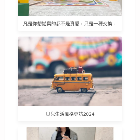
凡是你想拋棄的都不是真愛，只是一種交換。
貝兒生活風格專訪2024