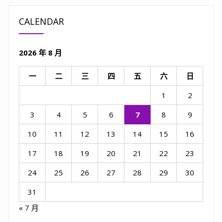
CALENDAR
2026 年 8 月
一
二
三
四
五
六
日
1
2
3
4
5
6
7
8
9
10
11
12
13
14
15
16
17
18
19
20
21
22
23
24
25
26
27
28
29
30
31
« 7 月