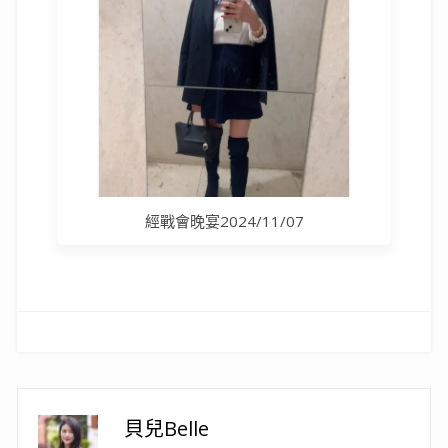
經戰會晚宴2024/11/07
貝兒Belle