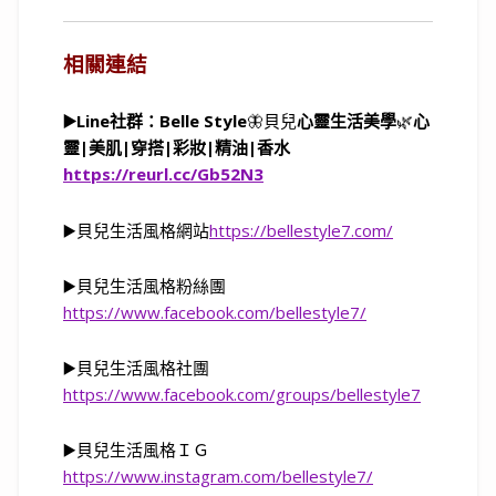
相關連結
▶️Line社群：Belle Style
🦋貝兒
心靈生活美學
🌿
心
靈
|
美肌
|
穿搭
|
彩妝
|
精油
|
香水
https://reurl.cc/Gb52N3
▶️貝兒生活風格網站
https://bellestyle7.com/
▶️貝兒生活風格粉絲團
https://www.facebook.com/bellestyle7/
▶️貝兒生活風格社團
https://www.facebook.com/groups/bellestyle7
▶️貝兒生活風格ＩＧ
https://www.instagram.com/bellestyle7/