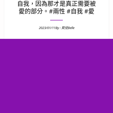
自我，因為那才是真正需要被
愛的部分。#兩性 #自我 #愛
2023/01/11
By :
貝兒Belle
Posted on