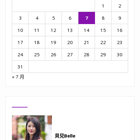
1
2
3
4
5
6
7
8
9
10
11
12
13
14
15
16
17
18
19
20
21
22
23
24
25
26
27
28
29
30
31
« 7 月
貝兒Belle