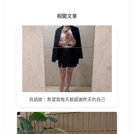
相關文章
貝語錄｜希望我每天都感謝昨天的自己