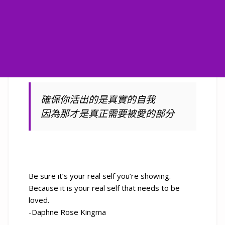
確保你活出的是真實的自我
因為那才是真正需要被愛的部分
Be sure it’s your real self you’re showing.
Because it is your real self that needs to be
loved.
-Daphne Rose Kingma