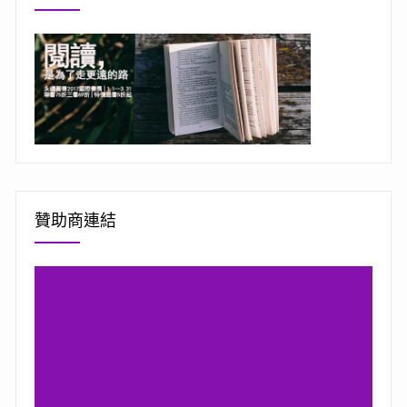
贊助商連結