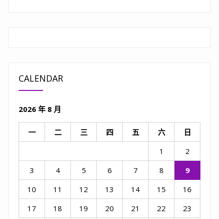
CALENDAR
2026 年 8 月
一
二
三
四
五
六
日
1
2
3
4
5
6
7
8
9
10
11
12
13
14
15
16
17
18
19
20
21
22
23