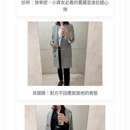
診所：效率控、小資女必看的寶藏音波拉提心
得
貝語錄｜對方不回應就是他的表態