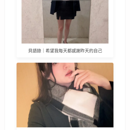
貝語錄｜希望我每天都感謝昨天的自己