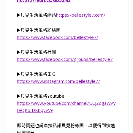
https://reurl.cc/Gb52N3
▶️貝兒生活風格網站
https://bellestyle7.com/
▶️貝兒生活風格粉絲團
https://www.facebook.com/bellestyle7/
▶️貝兒生活風格社團
https://www.facebook.com/groups/bellestyle7
▶️貝兒生活風格ＩＧ
https://www.instagram.com/bellestyle7/
▶️
貝兒生活風格
Youtube
https://www.youtube.com/channel/UCJZqgaWvV
IeQKoIDKbpyvVg
即時問題也請直接私訊貝兒粉絲團，以便得到快速
回覆喔❤