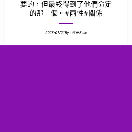
要的，但最終得到了他們命定
的那一個。#兩性#關係
2023/01/21
By :
貝兒Belle
Posted on