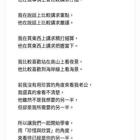
我在說話上比較講求重點，
他在說話上比較講求嚴謹。
我在買東西上講求精打細算，
他在買東西上講求把握當下。
我比較喜歡站在高山上看夜景，
他比較喜歡到海岸線上看海景。
若我沒有用珍賞的角度來看我老公，
我還真的會看不清楚，
他雖然不是我想要的另一半，
但卻是我所需要的另一半。
所以讓我們一起開始學會，
用「珍惜與欣賞」的角度，
來看待已經是你的另一半。