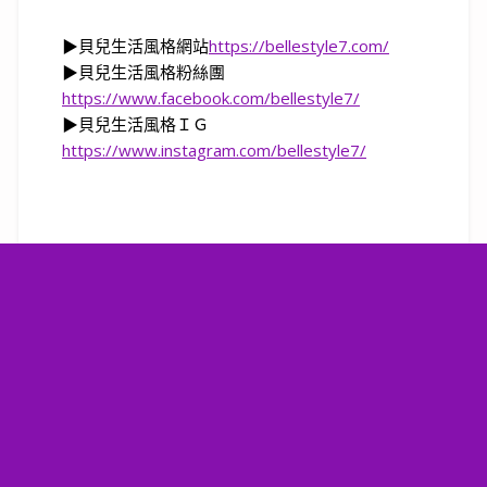
▶
貝兒生活風格網站
https://bellestyle7.com/
▶
貝兒生活風格粉絲團
https://www.facebook.com/bellestyle7/
▶
貝兒生活風格ＩＧ
https://www.instagram.com/bellestyle7/