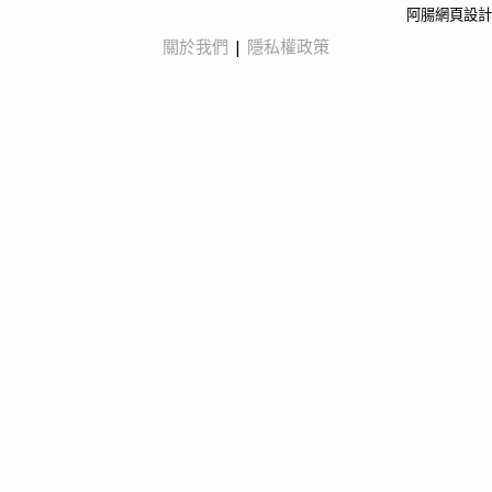
阿腸網頁設計
關於我們
|
隱私權政策