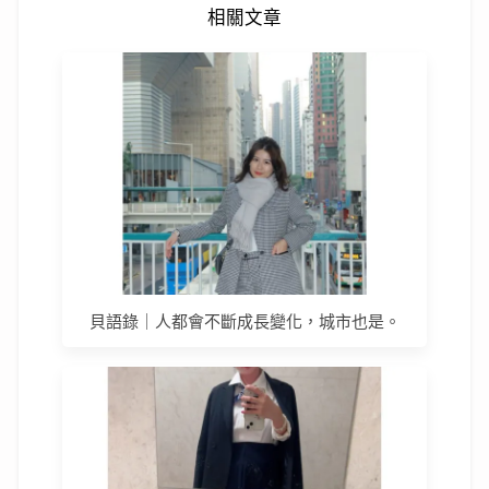
相關文章
貝語錄｜人都會不斷成長變化，城市也是。