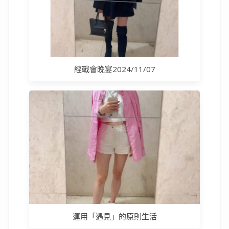
經戰會晚宴2024/11/07
運用「遇見」的原則生活