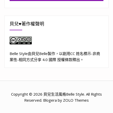
貝兒♥著作權聲明
Belle Style
由
貝兒Belle
製作，以
創用CC 姓名標示-非商
業性-相同方式分享 4.0 國際 授權條款
釋出。
Copyright © 2026 貝兒生活風格Belle Style. All Rights
Reserved. Blogera by ZOLO Themes