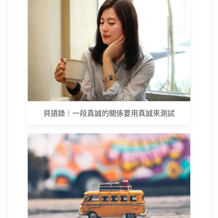
貝語錄｜一段真誠的關係要用真誠來測試