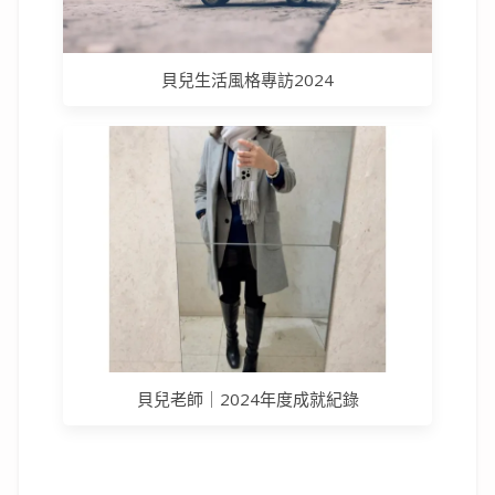
貝兒生活風格專訪2024
貝兒老師｜2024年度成就紀錄