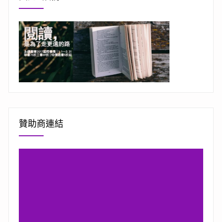
贊助商連結