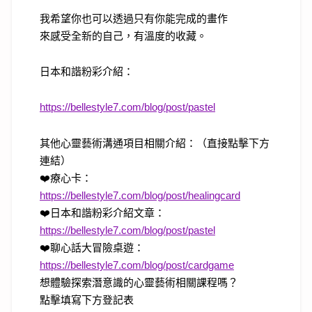
我希望你也可以透過只有你能完成的畫作
來感受全新的自己，有溫度的收藏。
日本和諧粉彩介紹：
https://bellestyle7.com/blog/post/pastel
其他心靈藝術溝通項目相關介紹：（直接點擊下方
連結）
❤️療心卡：
https://bellestyle7.com/blog/post/healingcard
❤️日本和諧粉彩介紹文章：
https://bellestyle7.com/blog/post/pastel
❤️聊心話大冒險桌遊：
https://bellestyle7.com/blog/post/cardgame
想體驗探索潛意識的心靈藝術相關課程嗎？
點擊填寫下方登記表