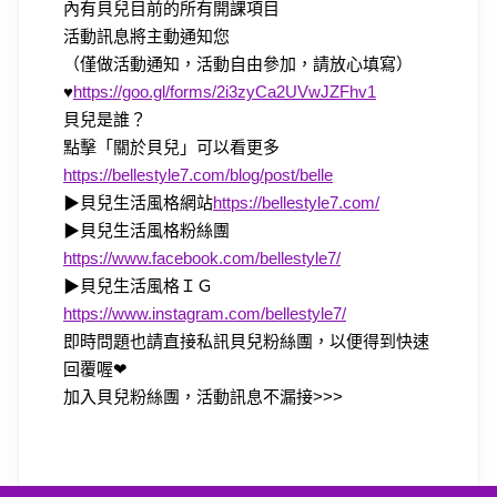
內有貝兒目前的所有開課項目
活動訊息將主動通知您
（僅做活動通知，活動自由參加，請放心填寫）
♥
https://goo.gl/forms/2i3zyCa2UVwJZFhv1
貝兒是誰？
點擊「關於貝兒」可以看更多
https://bellestyle7.com/blog/post/belle
▶貝兒生活風格網站
https://bellestyle7.com/
▶貝兒生活風格粉絲團
https://www.facebook.com/bellestyle7/
▶貝兒生活風格ＩＧ
https://www.instagram.com/bellestyle7/
即時問題也請直接私訊貝兒粉絲團，以便得到快速
回覆喔❤
加入貝兒粉絲團，活動訊息不漏接>>>