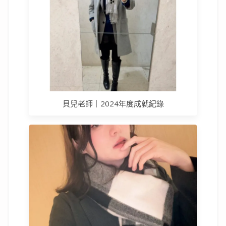
貝兒老師｜2024年度成就紀錄