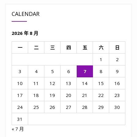
CALENDAR
2026 年 8 月
一
二
三
四
五
六
日
1
2
3
4
5
6
7
8
9
10
11
12
13
14
15
16
17
18
19
20
21
22
23
24
25
26
27
28
29
30
31
« 7 月