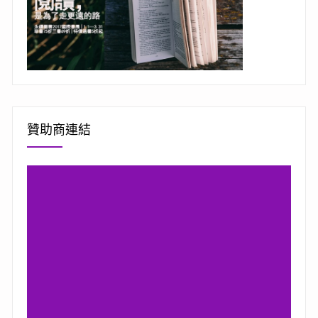
贊助商連結