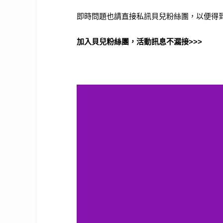
即時問題也請直接私訊貝兒粉絲團，以便得
加入貝兒粉絲團，活動訊息不漏接
>>>