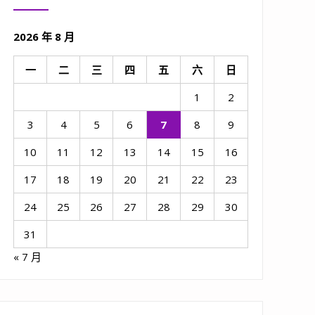
2026 年 8 月
一
二
三
四
五
六
日
1
2
3
4
5
6
7
8
9
10
11
12
13
14
15
16
17
18
19
20
21
22
23
24
25
26
27
28
29
30
31
« 7 月