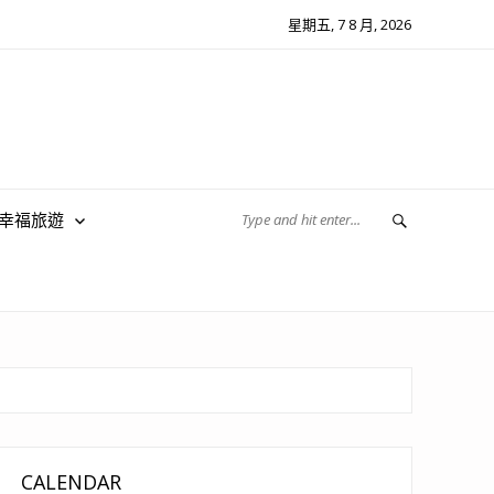
星期五, 7 8 月, 2026
翔幸福旅遊
CALENDAR