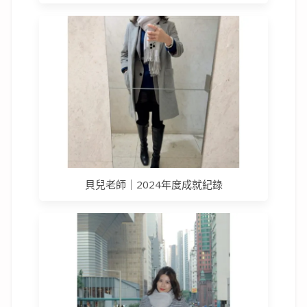
貝兒老師｜2024年度成就紀錄