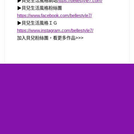
▶貝兒生活風格網站
https://bellestyle7.com/
▶貝兒生活風格粉絲團
https://www.facebook.com/bellestyle7/
▶貝兒生活風格ＩＧ
https://www.instagram.com/bellestyle7/
加入貝兒粉絲團，看更多作品>>>