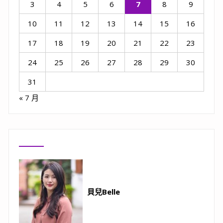
3
4
5
6
7
8
9
10
11
12
13
14
15
16
17
18
19
20
21
22
23
24
25
26
27
28
29
30
31
« 7 月
貝兒Belle