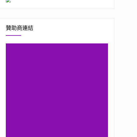
贊助商連結