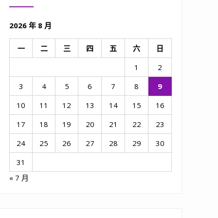
2026 年 8 月
一
二
三
四
五
六
日
1
2
3
4
5
6
7
8
9
10
11
12
13
14
15
16
17
18
19
20
21
22
23
24
25
26
27
28
29
30
31
« 7 月