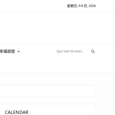
星期日, 9 8 月, 2026
翔幸福旅遊
CALENDAR