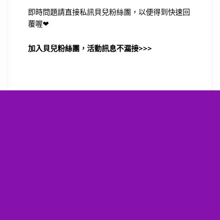
即時問題請直接私訊貝兒粉絲團，以便得到快速回
覆喔
❤
加入貝兒粉絲團，活動訊息不漏接
>>>