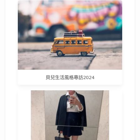
貝兒生活風格專訪2024