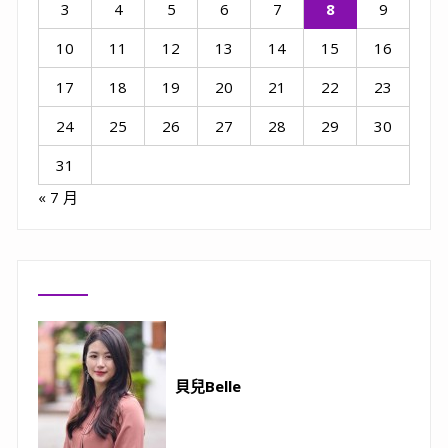
3
4
5
6
7
8
9
10
11
12
13
14
15
16
17
18
19
20
21
22
23
24
25
26
27
28
29
30
31
« 7 月
貝兒Belle