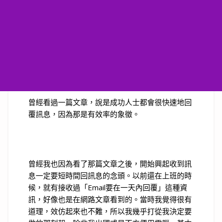
曾
經看過一篇文章，說是成功人士都會很快速地回
覆訊息，因為那是有效率的象徵。
曾經我也因為看了那篇文章之後，開始興起收到訊
息一定要短時間回訊息的念頭。以前還在上班的時
候，就有接收過「Email要在一天內回覆」這種資
訊，好像也是在網路文章看到的。當時我覺得很有
道理，效仿起來也不難，所以我幾乎打從我決定要