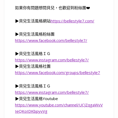
如果你有問題想問貝兒，也歡迎到粉絲團
❤️
▶
貝兒生活風格網站
https://bellestyle7.com/
▶
貝兒生活風格粉絲團
https://www.facebook.com/bellestyle7/
▶
貝兒生活風格ＩＧ
https://
www.instagram.com/bellestyle7/
▶
貝兒生活風格社團
https://www.facebook.com/groups/bellestyle7
▶
貝兒生活風格ＩＧ
https://
www.instagram.com/bellestyle7/
▶
貝兒生活風格
Youtube
https://www.youtube.com/channel/UCJZqgaWvV
IeQKoIDKbpyvVg