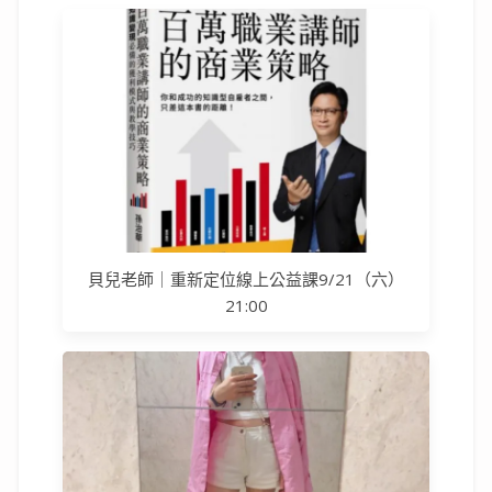
貝兒老師｜重新定位線上公益課9/21（六）
21:00