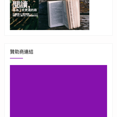
贊助商連結