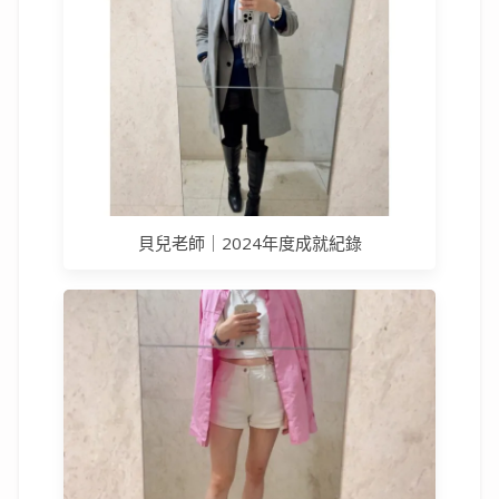
貝兒老師｜2024年度成就紀錄