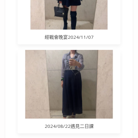
經戰會晚宴2024/11/07
2024/08/22遇見二日課