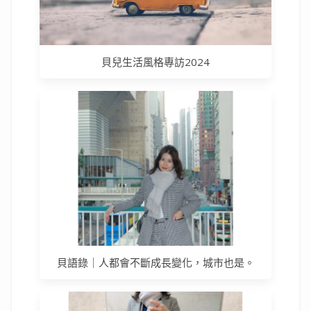
貝兒生活風格專訪2024
貝語錄｜人都會不斷成長變化，城市也是。