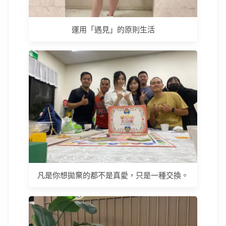
運用「遇見」的原則生活
凡是你想拋棄的都不是真愛，只是一種交換。