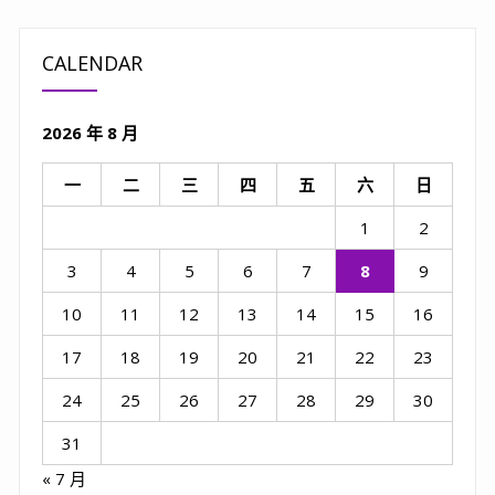
CALENDAR
2026 年 8 月
一
二
三
四
五
六
日
1
2
3
4
5
6
7
8
9
10
11
12
13
14
15
16
17
18
19
20
21
22
23
24
25
26
27
28
29
30
31
« 7 月