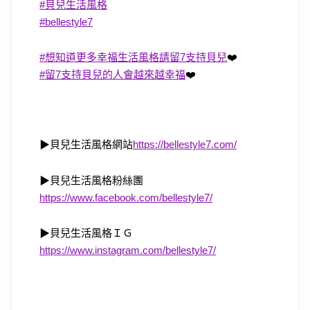
#
貝兒生活風格
#
bellestyle7
#
想知道更多幸福生活風格請留7支持貝兒
❤️
#
留7支持貝兒的人會越來越幸福
❤️
▶
貝兒生活風格網站
https://bellestyle7.com/
▶
貝兒生活風格粉絲團
https://www.facebook.com/bellestyle7/
▶
貝兒生活風格ＩＧ
https://www.instagram.com/bellestyle7/