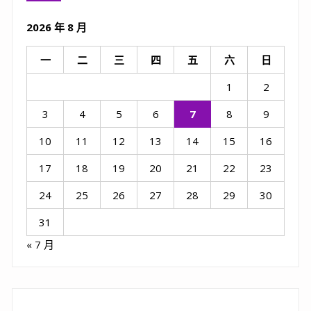
2026 年 8 月
一
二
三
四
五
六
日
1
2
3
4
5
6
7
8
9
10
11
12
13
14
15
16
17
18
19
20
21
22
23
24
25
26
27
28
29
30
31
« 7 月