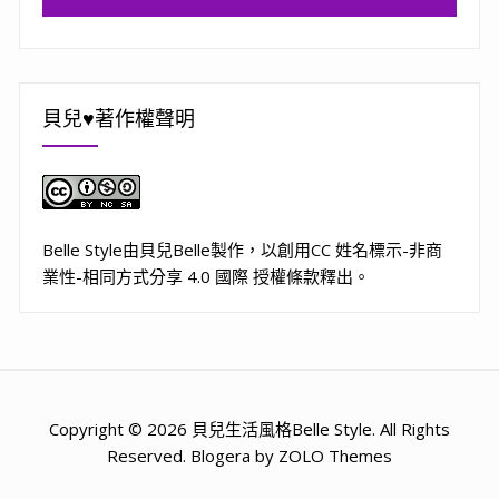
貝兒♥著作權聲明
Belle Style
由
貝兒Belle
製作，以
創用CC 姓名標示-非商
業性-相同方式分享 4.0 國際 授權條款
釋出。
Copyright © 2026 貝兒生活風格Belle Style. All Rights
Reserved. Blogera by ZOLO Themes