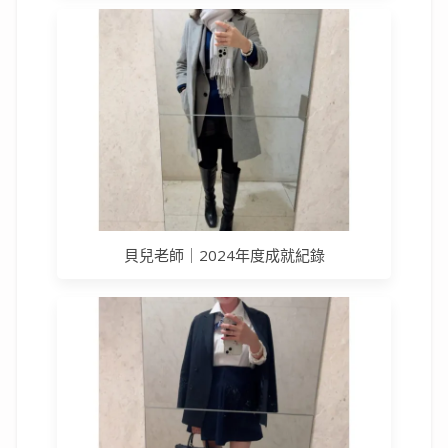
貝兒老師｜2024年度成就紀錄