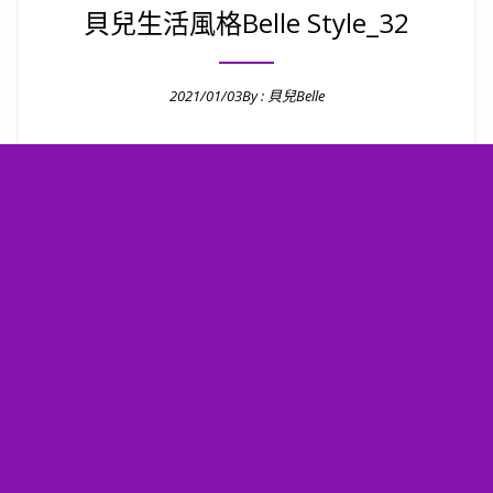
貝兒生活風格Belle Style_32
2021/01/03
By :
貝兒Belle
Posted on