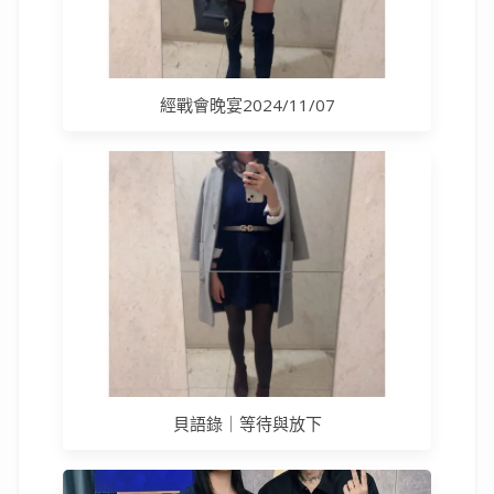
經戰會晚宴2024/11/07
貝語錄｜等待與放下