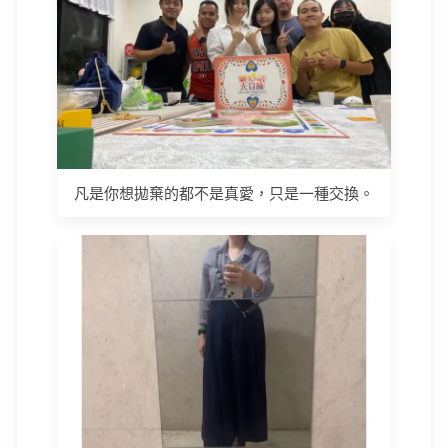
凡是你想拋棄的都不是真愛，只是一種交換。