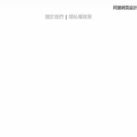
阿腸網頁設計
關於我們
|
隱私權政策