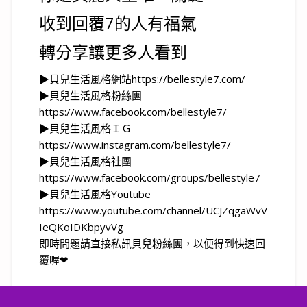
收到回覆7的人有福氣
轉分享讓更多人看到
▶貝兒生活風格網站https://bellestyle7.com/
▶貝兒生活風格粉絲團
https://www.facebook.com/bellestyle7/
▶貝兒生活風格ＩＧ
https://www.instagram.com/bellestyle7/
▶貝兒生活風格社團
https://www.facebook.com/groups/bellestyle7
▶貝兒生活風格Youtube
https://www.youtube.com/channel/UCJZqgaWvV
IeQKoIDKbpyvVg
即時問題請直接私訊貝兒粉絲團，以便得到快速回
覆喔❤