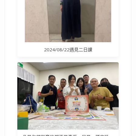
2024/08/22遇見二日課