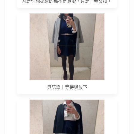
凡是你想拋棄的都不是真愛，只是一種交換。
貝語錄｜等待與放下