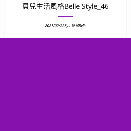
貝兒生活風格Belle Style_46
2021/02/22
By :
貝兒Belle
Posted on