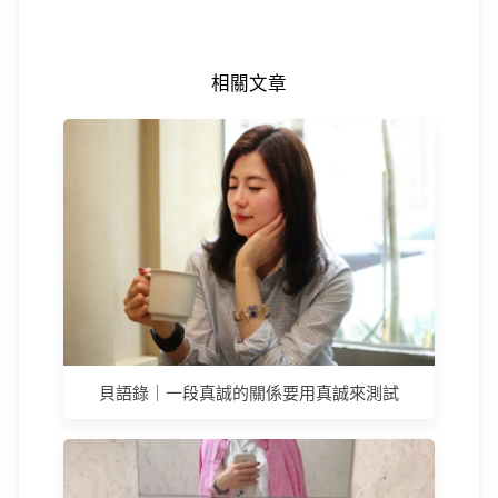
相關文章
貝語錄｜一段真誠的關係要用真誠來測試