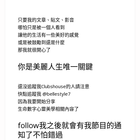
只要我的文章、貼文、影音
哪怕只是被一個人看到
讓他的生活有一些美好的感覺
或是被鼓勵到還是什麼
那我就很開心了
你是美麗人生唯一關鍵
還沒追蹤我Clubshouse的人請注意
快點追蹤我 @bellestyle7
因為我要開始分享
生命數字心靈美學相關內容了
follow我之後就會有我節目的通
知了不怕錯過