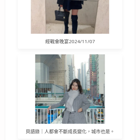
經戰會晚宴2024/11/07
貝語錄｜人都會不斷成長變化，城市也是。