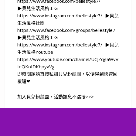
https://www.facebook.com/bellestyle7/
▶貝兒生活風格ＩＧ
https://www.instagram.com/bellestyle7/ ▶貝兒
生活風格社團
https://www.facebook.com/groups/bellestyle7
▶貝兒生活風格ＩＧ
https://www.instagram.com/bellestyle7/ ▶貝兒
生活風格Youtube
https://www.youtube.com/channel/UCJZqgaWvV
IeQKoIDKbpyvVg
即時問題請直接私訊貝兒粉絲團，以便得到快速回
覆喔❤
加入貝兒粉絲團，活動訊息不漏接>>>