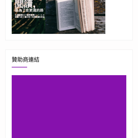
贊助商連結