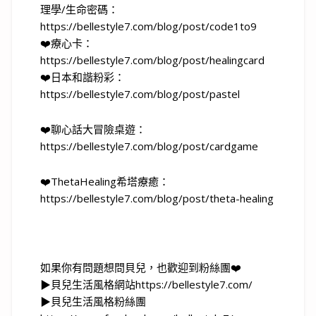
理學/生命密碼：
https://bellestyle7.com/blog/post/code1to9
❤️療心卡：
https://bellestyle7.com/blog/post/healingcard
❤️日本和諧粉彩：
https://bellestyle7.com/blog/post/pastel
❤️聊心話大冒險桌遊：
https://bellestyle7.com/blog/post/cardgame
❤️ThetaHealing希塔療癒：
https://bellestyle7.com/blog/post/theta-healing
如果你有問題想問貝兒，也歡迎到粉絲團❤️
▶貝兒生活風格網站https://bellestyle7.com/
▶貝兒生活風格粉絲團