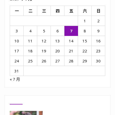
一
二
三
四
五
六
日
1
2
3
4
5
6
7
8
9
10
11
12
13
14
15
16
17
18
19
20
21
22
23
24
25
26
27
28
29
30
31
« 7 月