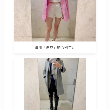
運用「遇見」的原則生活