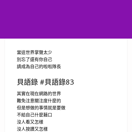
當這世界掌聲太少
別忘了還有你自己
請成為自己的啦啦隊長
貝語錄 #貝語錄83
其實在現在網路的世界
難免注意關注度什麼的
但是想做的事情就是要做
不給自己什麼藉口
沒人看又怎樣
沒人按讚又怎樣