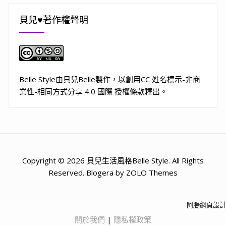
貝兒♥著作權聲明
Belle Style
由
貝兒Belle
製作，以
創用CC 姓名標示-非商
業性-相同方式分享 4.0 國際 授權條款
釋出。
Copyright © 2026 貝兒生活風格Belle Style. All Rights
Reserved. Blogera by ZOLO Themes
阿腸網頁設計
關於我們
|
隱私權政策