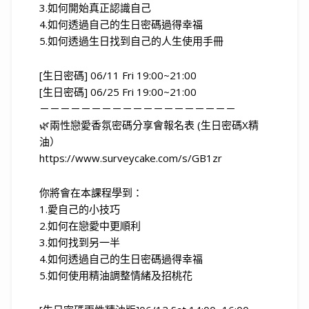
3.如何開始真正認識自己
4.如何透過自己的生日密碼過得幸福
5.如何透過生日找到自己的人生使用手冊
[生日密碼] 06/11 Fri 19:00~21:00
[生日密碼] 06/25 Fri 19:00~21:00
－－－－－－－－－－－－－－－－－－－
🌿兩性戀愛香氛密碼分享會報名表 (生日密碼X精
油）
https://www.surveycake.com/s/GB1zr
你將會在本課程學到：
1.愛自己的小技巧
2.如何在戀愛中更順利
3.如何找到另一半
4.如何透過自己的生日密碼過得幸福
5.如何使用精油調整情緒及招桃花