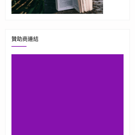
贊助商連結