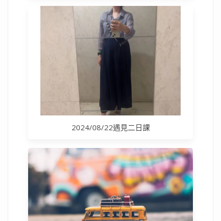
2024/08/22遇見二日課