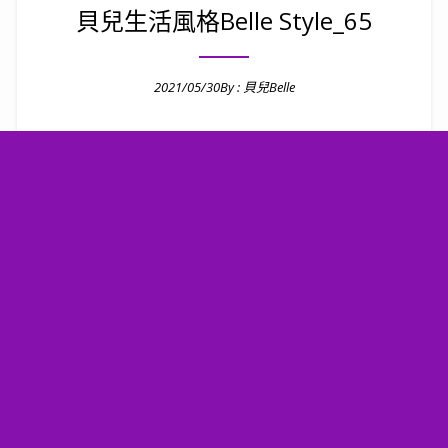
貝兒生活風格Belle Style_65
2021/05/30
By :
貝兒Belle
Posted on