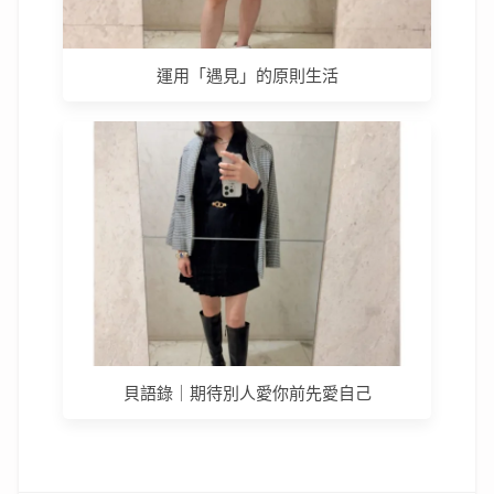
運用「遇見」的原則生活
貝語錄｜期待別人愛你前先愛自己