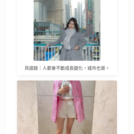
貝語錄｜人都會不斷成長變化，城市也是。