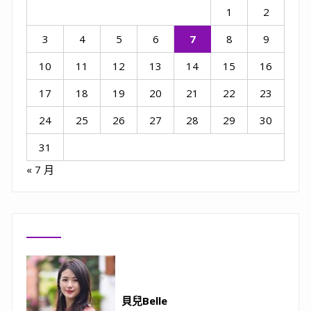
1
2
3
4
5
6
7
8
9
10
11
12
13
14
15
16
17
18
19
20
21
22
23
24
25
26
27
28
29
30
31
« 7 月
貝兒Belle