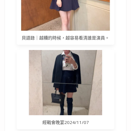
貝語錄｜越糟的時候，越容易看清誰是演員。
經戰會晚宴2024/11/07