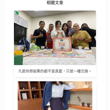
相關文章
凡是你想拋棄的都不是真愛，只是一種交換。