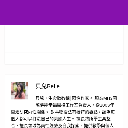
貝兒Belle
貝兒，生命數教練⎮兩性作家。 現為MHS國
際夢翔幸福風格工作室負責人，從2008年
開始研究兩性關係。 對事物看法有獨特的觀點，認為每
個人都可以打造自己的美麗人生。 擅長將所學工具整
合，擅長領域為兩性經營及自我探索，提供教學與個人