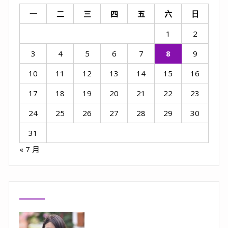
一
二
三
四
五
六
日
1
2
3
4
5
6
7
8
9
10
11
12
13
14
15
16
17
18
19
20
21
22
23
24
25
26
27
28
29
30
31
« 7 月