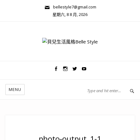
bellestyle7@gmail.com
星期六, 8 8 月, 2026
兩性關係/心靈美學
MENU
photo-output_1-1