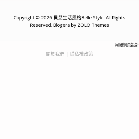
Copyright © 2026 貝兒生活風格Belle Style. All Rights
Reserved. Blogera by ZOLO Themes
阿腸網頁設計
關於我們
|
隱私權政策