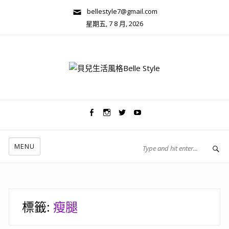
bellestyle7@gmail.com
星期五, 7 8 月, 2026
兩性關係/心靈美學
MENU
標籤:
瘦腿