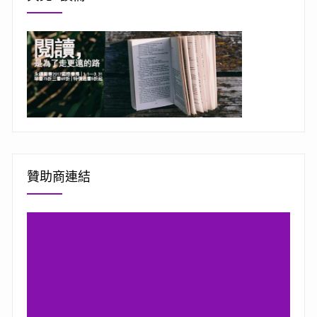
贊助商連結