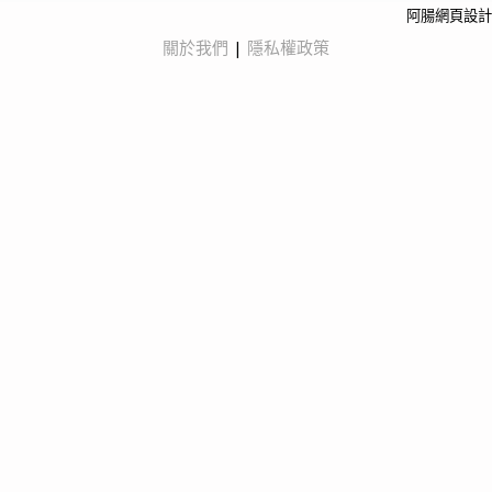
阿腸網頁設計
關於我們
|
隱私權政策