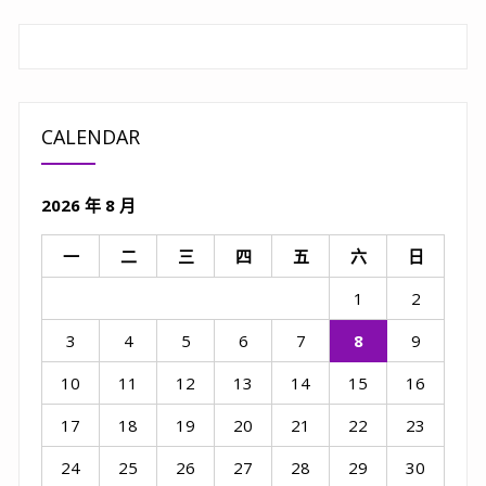
CALENDAR
2026 年 8 月
一
二
三
四
五
六
日
1
2
3
4
5
6
7
8
9
10
11
12
13
14
15
16
17
18
19
20
21
22
23
24
25
26
27
28
29
30