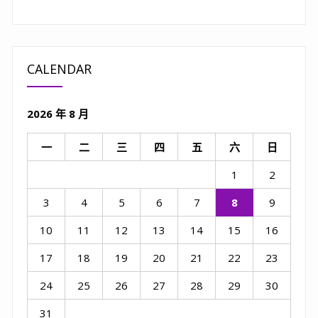
頁
CALENDAR
2026 年 8 月
一
二
三
四
五
六
日
1
2
3
4
5
6
7
8
9
10
11
12
13
14
15
16
17
18
19
20
21
22
23
24
25
26
27
28
29
30
31