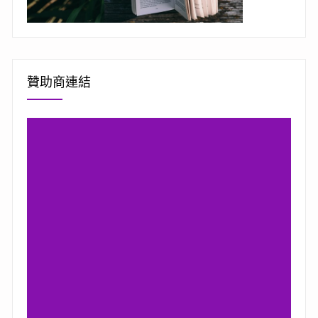
贊助商連結