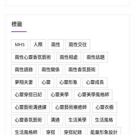
標籤
MHS
人際
兩性
兩性交往
兩性心靈香氛藝術
兩性相處
兩性話題
兩性語錄
兩性關係
兩性香氛藝術
夢翔夫妻
心靈
心靈形象
心靈成長
心靈穿搭日記
心靈美學
心靈美學風格師
心靈藝術溝通課
心靈藝術療癒師
心靈衣櫥
心靈香氛藝術
溝通
生活美學
生活風格
生活風格師
穿搭
穿搭紀錄
能量形象設計