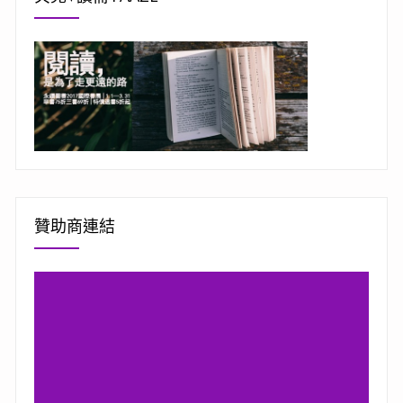
贊助商連結