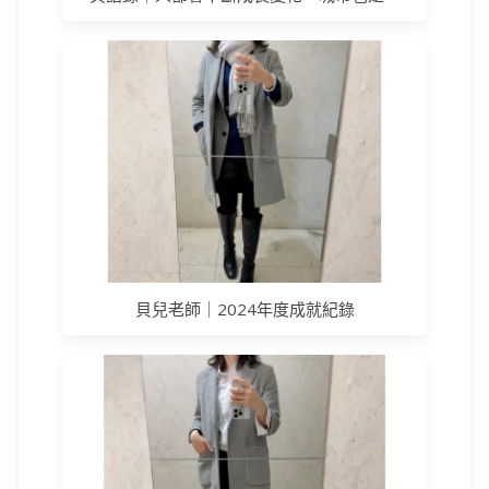
貝兒老師｜2024年度成就紀錄