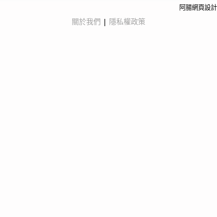
阿腸網頁設計
關於我們
|
隱私權政策