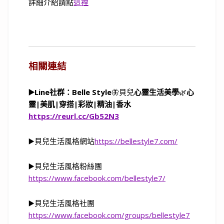
詳細介紹請點
這裡
相關連結
▶️Line社群：Belle Style
🦋貝兒
心靈生活美學
🌿
心
靈
|
美肌
|
穿搭
|
彩妝
|
精油
|
香水
https://reurl.cc/Gb52N3
▶️貝兒生活風格網站
https://bellestyle7.com/
▶️貝兒生活風格粉絲團
https://www.facebook.com/bellestyle7/
▶️貝兒生活風格社團
https://www.facebook.com/groups/bellestyle7