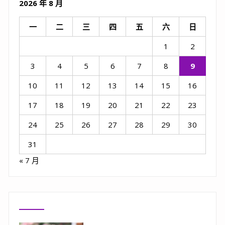
2026 年 8 月
一
二
三
四
五
六
日
1
2
3
4
5
6
7
8
9
10
11
12
13
14
15
16
17
18
19
20
21
22
23
24
25
26
27
28
29
30
31
« 7 月