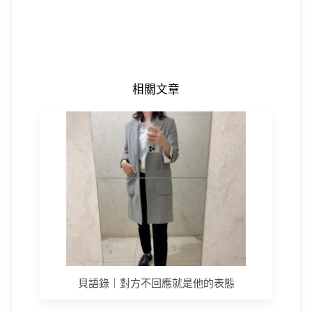
相關文章
貝語錄｜對方不回應就是他的表態