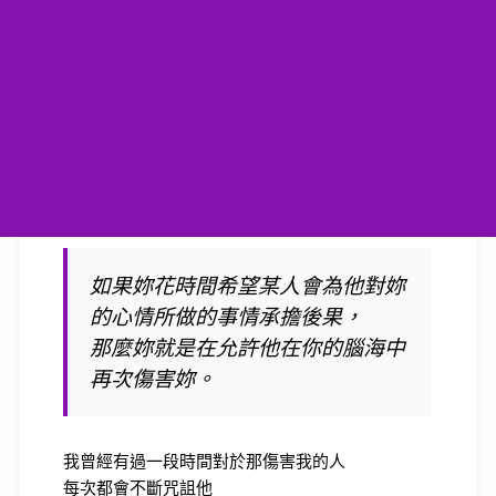
如果妳花時間希望某人會為他對妳
的心情所做的事情承擔後果，
那麼妳就是在允許他在你的腦海中
再次傷害妳。
我曾經有過一段時間對於那傷害我的人
每次都會不斷咒詛他