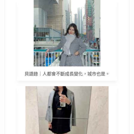
貝語錄｜人都會不斷成長變化，城市也是。