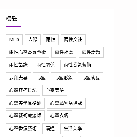
標籤
MHS
人際
兩性
兩性交往
兩性心靈香氛藝術
兩性相處
兩性話題
兩性語錄
兩性關係
兩性香氛藝術
夢翔夫妻
心靈
心靈形象
心靈成長
心靈穿搭日記
心靈美學
心靈美學風格師
心靈藝術溝通課
心靈藝術療癒師
心靈衣櫥
心靈香氛藝術
溝通
生活美學