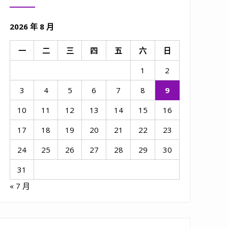
2026 年 8 月
一
二
三
四
五
六
日
1
2
3
4
5
6
7
8
9
10
11
12
13
14
15
16
17
18
19
20
21
22
23
24
25
26
27
28
29
30
31
« 7 月