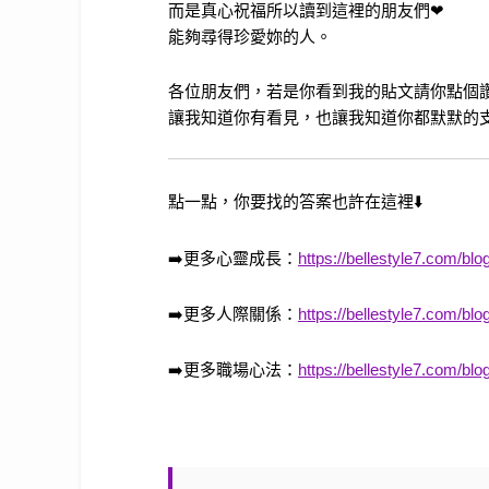
而是真心祝福所以讀到這裡的朋友們❤
能夠尋得珍愛妳的人。
各位朋友們，若是你看到我的貼文請你點個讚
讓我知道你有看見，也讓我知道你都默默的支
點一點，你要找的答案也許在這裡
⬇️
➡️
更多心靈成長：
https://bellestyle7.com/blo
➡️
更多人際關係：
https://bellestyle7.com/blog
➡️
更多職場心法：
https://bellestyle7.com/blo