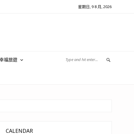
星期日, 9 8 月, 2026
翔幸福旅遊
CALENDAR