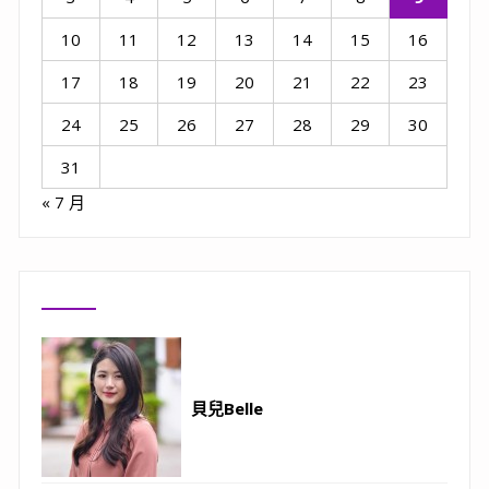
10
11
12
13
14
15
16
17
18
19
20
21
22
23
24
25
26
27
28
29
30
31
« 7 月
貝兒Belle