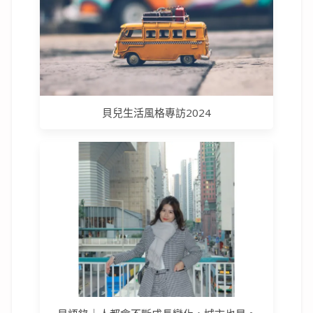
貝兒生活風格專訪2024