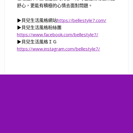
舒心，更能有積極的心情去面對問題。
▶
貝兒生活風格網站
https://bellestyle7.com/
▶
貝兒生活風格粉絲團
https://www.facebook.com/bellestyle7/
▶
貝兒生活風格ＩＧ
https://www.instagram.com/bellestyle7/