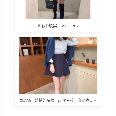
經戰會晚宴2024/11/07
貝語錄｜越糟的時候，越容易看清誰是演員。