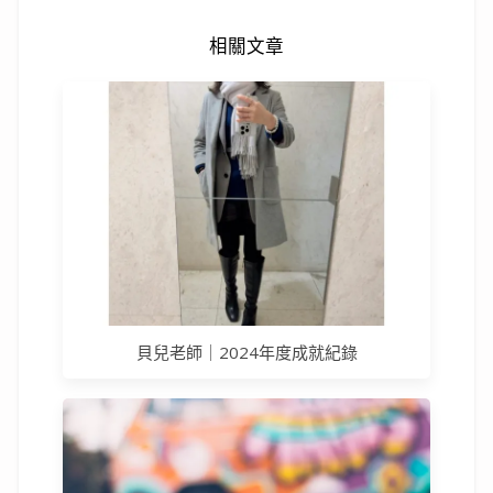
相關文章
貝兒老師｜2024年度成就紀錄