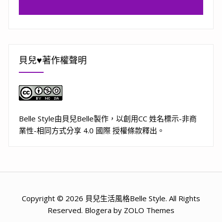
貝兒♥著作權聲明
Belle Style
由
貝兒Belle
製作，以
創用CC 姓名標示-非商
業性-相同方式分享 4.0 國際 授權條款
釋出。
Copyright © 2026 貝兒生活風格Belle Style. All Rights
Reserved. Blogera by ZOLO Themes