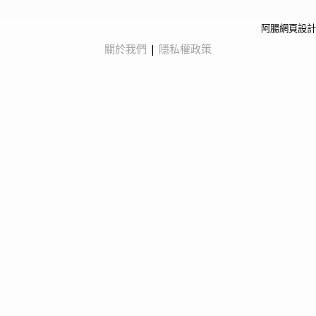
阿腸網頁設計
關於我們
|
隱私權政策