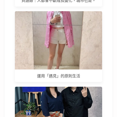
貝語錄｜人都會不斷成長變化，城市也是。
運用「遇見」的原則生活