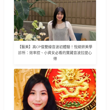
【醫美】高CP值雙線音波初體驗！悅緹妍美學
診所：效率控、小資女必看的寶藏音波拉提心
得