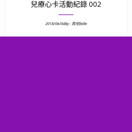
兒療心卡活動紀錄 002
2018/06/04
By :
貝兒Belle
Posted on