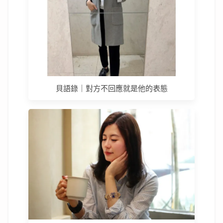
貝語錄｜對方不回應就是他的表態