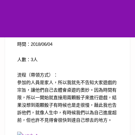
時間：2018/06/04
人數：3人
流程（帶領方式）：
參加的人員是家人，所以我就先不告知大家遊戲的
宗旨，讓他們自己去體會桌遊的奧妙。因為時間有
限，所以一開始就直接用兩顆骰子來進行遊戲，結
果沒想到兩顆骰子有時候也是走很慢，藉此我也告
訴他們，就像人生中，有時候我們以為自己進度超
前，但也許不見得會很快到達自己想去的地方。