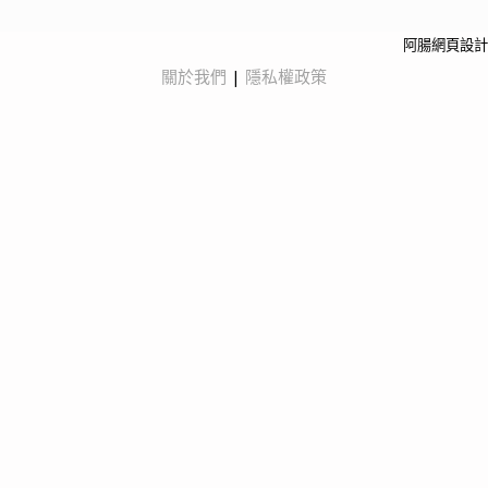
阿腸網頁設計
關於我們
|
隱私權政策