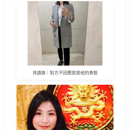
貝語錄｜對方不回應就是他的表態