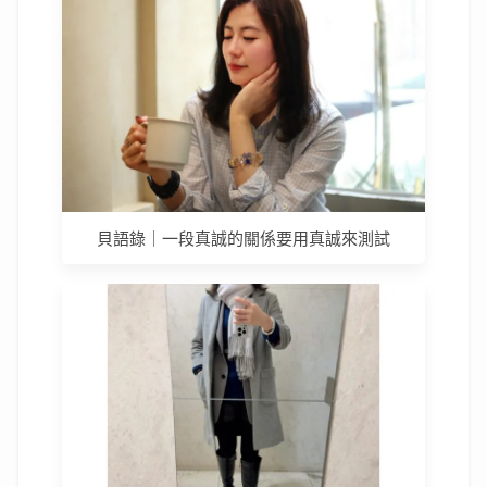
貝語錄｜一段真誠的關係要用真誠來測試