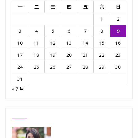
一
二
三
四
五
六
日
1
2
3
4
5
6
7
8
9
10
11
12
13
14
15
16
17
18
19
20
21
22
23
24
25
26
27
28
29
30
31
« 7 月