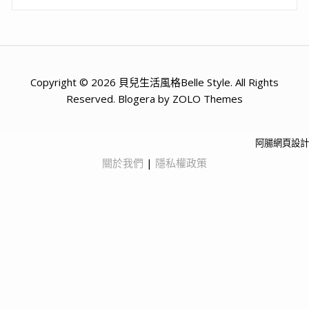
Copyright © 2026 貝兒生活風格Belle Style. All Rights
Reserved. Blogera by ZOLO Themes
阿腸網頁設計
關於我們
|
隱私權政策