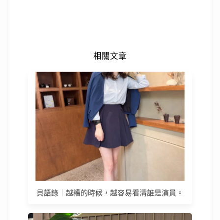
相關文章
貝語錄｜越糟的時候，越容易看清誰是演員。