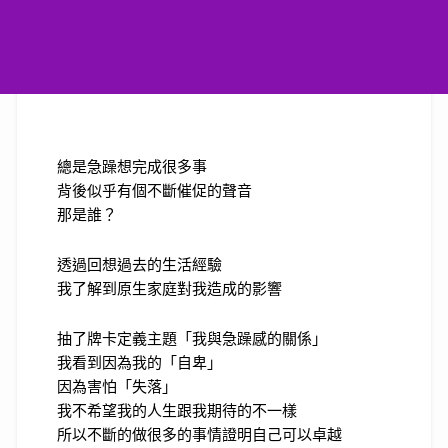
總是急躁想完成很多事
背後似乎有個不斷催促的聲音
那是誰？
透過回想過去的生活經驗
我了解到原生家庭對我造成的影響
抽了牌卡定義主題「我與急躁感的關係」
我看到因為我的「自卑」
因為害怕「失落」
我不希望我的人生跟我期待的不一樣
所以不斷的做很多的事情證明自己可以卓越