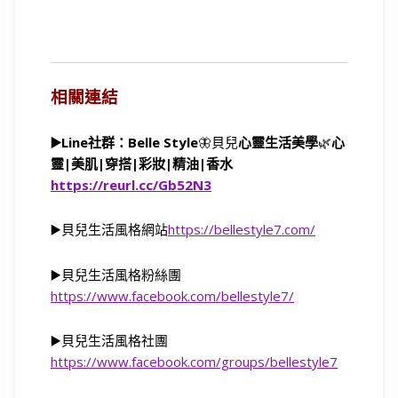
相關連結
▶️Line社群：Belle Style
🦋貝兒
心靈生活美學
🌿
心
靈
|
美肌
|
穿搭
|
彩妝
|
精油
|
香水
https://reurl.cc/Gb52N3
▶️貝兒生活風格網站
https://bellestyle7.com/
▶️貝兒生活風格粉絲團
https://www.facebook.com/bellestyle7/
▶️貝兒生活風格社團
https://www.facebook.com/groups/bellestyle7