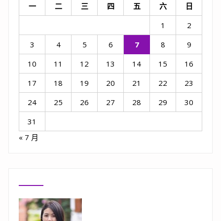
一
二
三
四
五
六
日
1
2
3
4
5
6
7
8
9
10
11
12
13
14
15
16
17
18
19
20
21
22
23
24
25
26
27
28
29
30
31
« 7 月