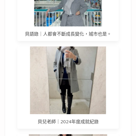
貝語錄｜人都會不斷成長變化，城市也是。
貝兒老師｜2024年度成就紀錄