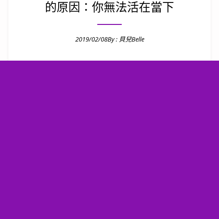
的原因：你無法活在當下
2019/02/08
By :
貝兒Belle
Posted on