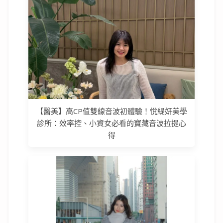
【醫美】高CP值雙線音波初體驗！悅緹妍美學
診所：效率控、小資女必看的寶藏音波拉提心
得