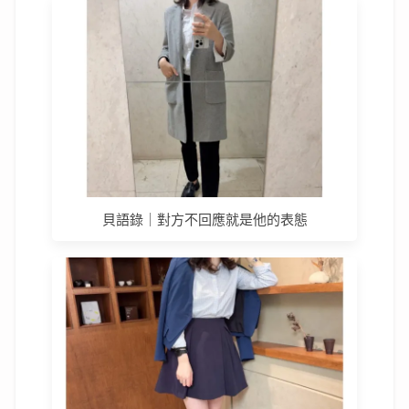
貝語錄｜對方不回應就是他的表態