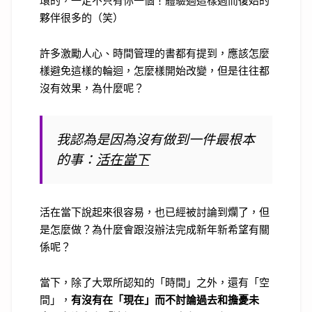
環的，一定不只有你一個！體驗過這樣週而復始的
夥伴很多的（笑）
許多激勵人心、時間管理的書都有提到，應該怎麼
樣避免這樣的輪迴，怎麼樣開始改變，但是往往都
沒有效果，為什麼呢？
我認為是因為沒有做到一件最根本
的事：
活在當下
活在當下說起來很容易，也已經被討論到爛了，但
是怎麼做？為什麼會跟沒辦法完成新年新希望有關
係呢？
當下，除了大眾所認知的「時間」之外，還有「空
間」，
有沒有在「現在」而不討論過去和擔憂未