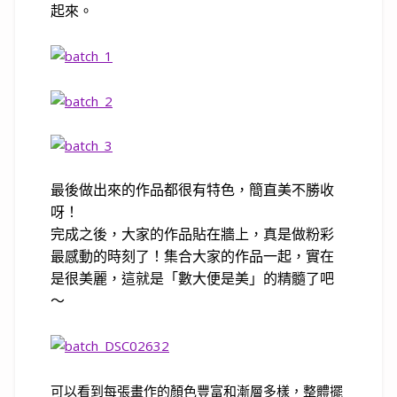
起來。
最後做出來的作品都很有特色，簡直美不勝收
呀！
完成之後，大家的作品貼在牆上，真是做粉彩
最感動的時刻了！集合大家的作品一起，實在
是很美麗，這就是「數大便是美」的精髓了吧
～
可以看到每張畫作的顏色豐富和漸層多樣，整體擺